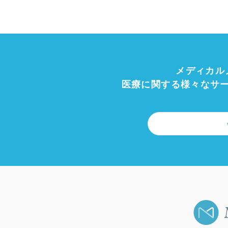
メディカル
医療に関する様々なサ