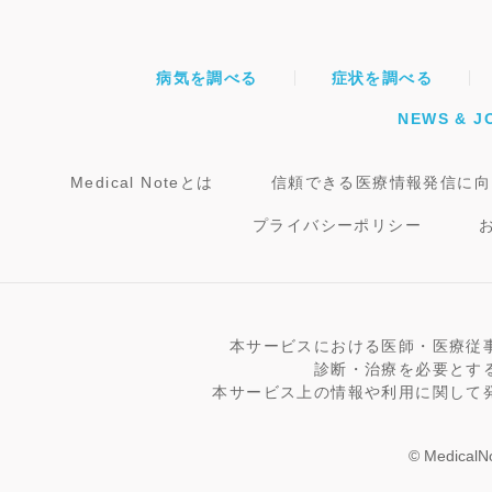
病気を調べる
症状を調べる
NEWS & J
Medical Noteとは
信頼できる医療情報発信に向
プライバシーポリシー
本サービスにおける医師・医療従
診断・治療を必要とす
本サービス上の情報や利用に関して
© MedicalNo