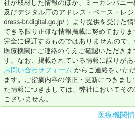
社が取材した情報のほか、ミーカンパニー
及びデジタル庁のアドレス・ベース・レジストリ（ ht
dress-br.digital.go.jp/ ）より提
できる限り正確な情報掲載に努めておりま
完全に保証するものではありませんので、
医療機関にご連絡のうえご確認いただきま
す。なお、掲載されている情報に誤りがあ
お問い合わせフォーム
からご連絡をいた
ます。ご指摘内容の修正・更新につきまし
た情報につきましては、弊社においてその
ございません。
医療機関