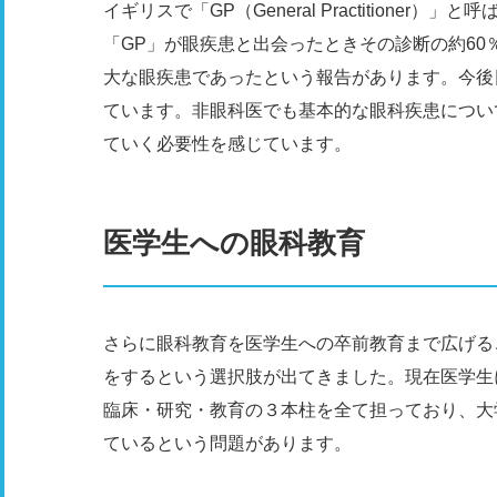
イギリスで「GP（General Practitione
「GP」が眼疾患と出会ったときその診断の約60
大な眼疾患であったという報告があります。今後
ています。非眼科医でも基本的な眼科疾患につい
ていく必要性を感じています。
医学生への眼科教育
さらに眼科教育を医学生への卒前教育まで広げる
をするという選択肢が出てきました。現在医学生
臨床・研究・教育の３本柱を全て担っており、大
ているという問題があります。