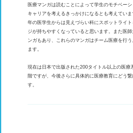
医療マンガは読むことによって学生のモチベーシ
キャリアを考えるきっかけになるとも考えていま
年の医学生からは見えづらい科にスポットライト
ジが持ちやすくなっていると思います。また医師
ンガもあり、これらのマンガはチーム医療を行う
ます。
現在は日本で出版された200タイトル以上の医
階ですが、今後さらに具体的に医療教育にどう繋
す。