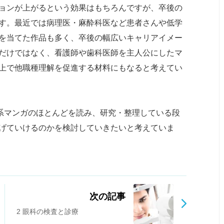
ョンが上がるという効果はもちろんですが、卒後の
す。最近では病理医・麻酔科医など患者さんや低学
を当てた作品も多く、卒後の幅広いキャリアイメー
だけではなく、看護師や歯科医師を主人公にしたマ
上で他職種理解を促進する材料にもなると考えてい
療系マンガのほとんどを読み、研究・整理している段
げていけるのかを検討していきたいと考えていま
次の記事
2 眼科の検査と診療