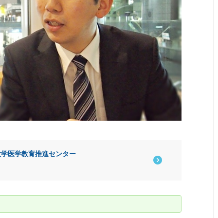
大学医学教育推進センター