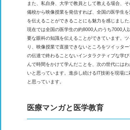
また、私自身、大学で教員として教える場合、そ
備校から映像授業を発信すれば、全国の医学生を対
を伝えることができることにも魅力を感じました
現在では全国の医学生の約8000人のうち700
要な眼科の知識を伝えることができています。ツイ
り、映像授業で直接できないところをツイッター
の伝達で終わることないインタラクティブな学び
んで時間をかけて学んだことを、次の世代にはわ
いと思っています。進歩し続けるIT技術を現場
と思っています。
医療マンガと医学教育