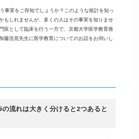
う事実をご存知でしょうか？このような統計を知っ
かもしれませんが、多くの人はその事実を知りませ
門医として臨床を行う一方で、京都大学医学教育推
加藤浩晃先生に医学教育についてのお話をお伺いし
歩の流れは大きく分けると2つあると