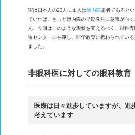
実は日本人の20人に１人は
緑内障
患者であるとい
ていれば、もっと緑内障の早期発見に意識が向く
ん。今回はこのような現状を変えるべく、眼科専
進センターに在籍し、医学教育に携わられている
ました。
非眼科医に対しての眼科教育
医療は日々進歩していますが、進
考えています