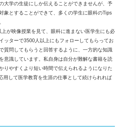
の大学の生徒にしか伝えることができませんが、予
象とすることができて、多くの学生に眼科のTips
。
0人以上が映像授業を見て、眼科に進まない医学生にも必
ッターで3500人以上にもフォローしてもらってお
で質問してもらうと回答するように、一方的な知識
を意識しています。私自身は自分が難解な書籍を読
かりやすくより短い時間で伝えられるようになりた
に応用して医学教育を生涯の仕事として続けられれば