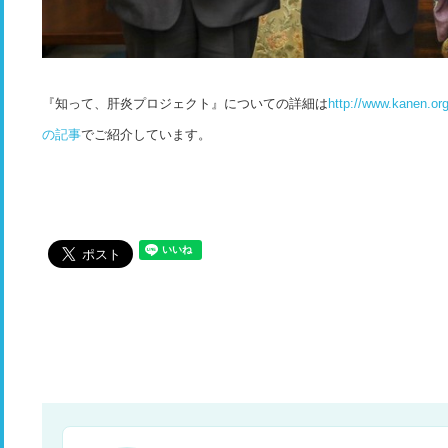
『知って、肝炎プロジェクト』についての詳細は
http://www.kanen.org
の記事
でご紹介しています。