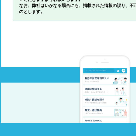
なお、弊社はいかなる場合にも、掲載された情報の誤り、不
のとします。