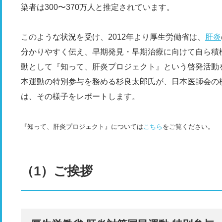
染者は300〜370万人と推定されています。
このような状況を受け、2012年より厚生労働省は、
肝炎
分かりやすく伝え、早期発見・早期治療に向けて自ら積
動として『知って、肝炎プロジェクト』という啓発活動を
本運動の特別参与を務める杉良太郎氏が、日本医師会の
は、その様子をレポートします。
『知って、肝炎プロジェクト』については
こちら
をご覧ください。
（1）ご挨拶