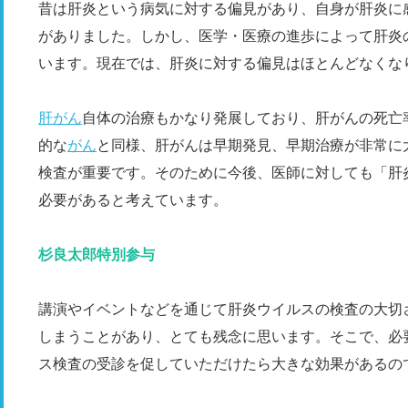
昔は肝炎という病気に対する偏見があり、自身が肝炎に
がありました。しかし、医学・医療の進歩によって肝炎
います。現在では、肝炎に対する偏見はほとんどなくな
肝がん
自体の治療もかなり発展しており、肝がんの死亡
的な
がん
と同様、肝がんは早期発見、早期治療が非常に
検査が重要です。そのために今後、医師に対しても「肝
必要があると考えています。
杉良太郎特別参与
講演やイベントなどを通じて肝炎ウイルスの検査の大切
しまうことがあり、とても残念に思います。そこで、必
ス検査の受診を促していただけたら大きな効果があるの