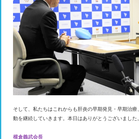
そして、私たちはこれからも肝炎の早期発見・早期治療
動を継続していきます。本日はありがとうございました
横倉義武会長