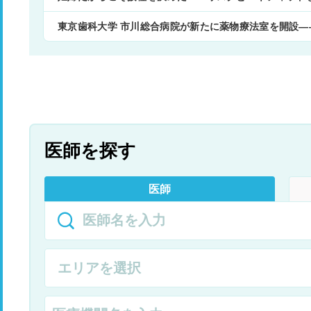
東京歯科大学 市川総合病院が新たに薬物療法室を開設
医師を探す
医師