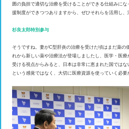
囲の負担で適切な治療を受けることができる仕組みにな
援制度ができつつありますから、ぜひそれらを活用し、
杉良太郎特別参与
そうですね。妻がC型肝炎の治療を受けた頃はまだ薬の
れから新しい薬や治療法が登場しましたし、医学・医療
受ける視点からみると、日本は非常に恵まれた国ではな
という感覚ではなく、大切に医療資源を使っていく必要