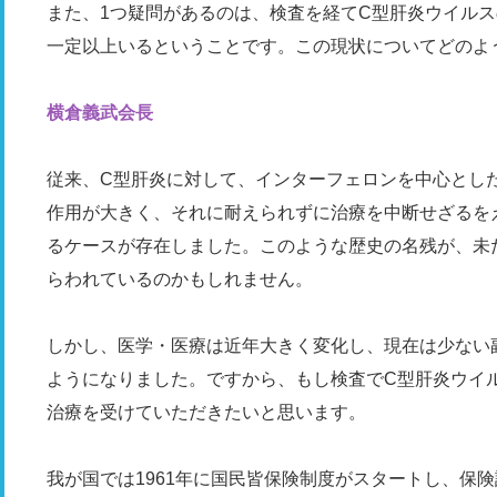
また、1つ疑問があるのは、検査を経てC型肝炎ウイル
一定以上いるということです。この現状についてどのよ
横倉義武会長
従来、C型肝炎に対して、インターフェロンを中心とし
作用が大きく、それに耐えられずに治療を中断せざるを
るケースが存在しました。このような歴史の名残が、未
らわれているのかもしれません。
しかし、医学・医療は近年大きく変化し、現在は少ない
ようになりました。ですから、もし検査でC型肝炎ウイ
治療を受けていただきたいと思います。
我が国では1961年に国民皆保険制度がスタートし、保