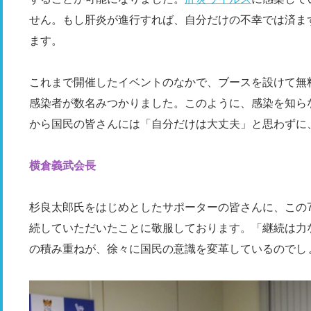
せん。もし肝炎が進行すれば、自分だけの不幸では済ま
ます。
これまで開催したイベントのなかで、ブースを設けて無
感染者が数名みつかりました。このように、感染を知ら
から国民の皆さんには「自分だけは大丈夫」と思わずに
横倉義武会長
杉良太郎氏をはじめとしたサポーターの皆さんに、この
続していただいたことに敬服しております。「継続は力
の積み重ねが、徐々に国民の意識を変革しているのでし