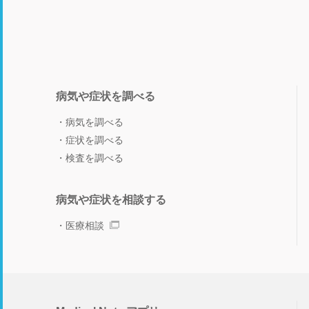
病気や症状を調べる
病気を調べる
症状を調べる
検査を調べる
病気や症状を相談する
医療相談