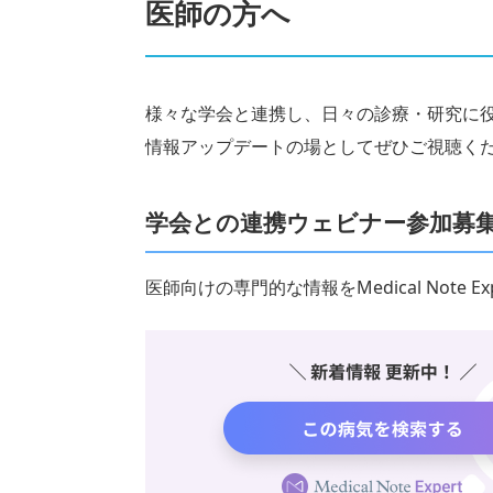
医師の方へ
様々な学会と連携し、日々の診療・研究に
情報アップデートの場としてぜひご視聴く
学会との連携ウェビナー参加募
医師向けの専門的な情報をMedical Note