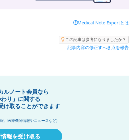
Medical Note Expertとは
この記事は参考になりましたか？
記事内容の修正すべき点を報告
カルノート会員なら
つわり」に関する
受け取ることができます
情報、医療機関情報やニュースなど)
新情報を受け取る