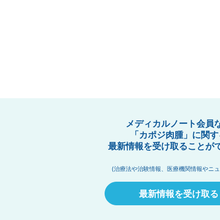
メディカルノート会員
「カポジ肉腫」に関す
最新情報を受け取ることが
(治療法や治験情報、医療機関情報やニュ
最新情報を受け取る