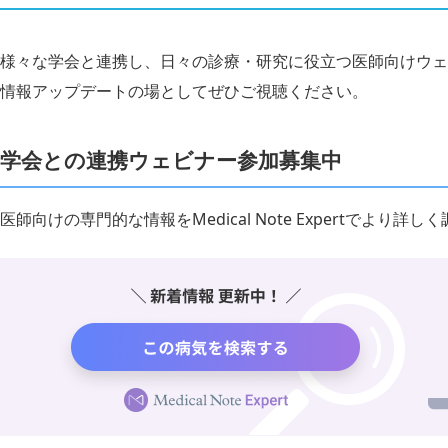
様々な学会と連携し、日々の診療・研究に役立つ医師向けウェ
情報アップデートの場としてぜひご視聴ください。
学会との連携ウェビナー参加募集中
医師向けの専門的な情報をMedical Note Expertでより