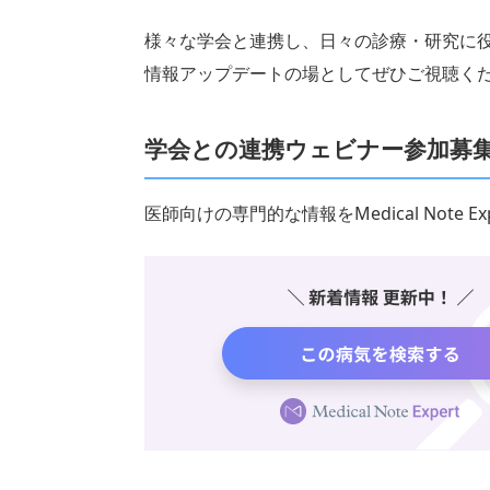
様々な学会と連携し、日々の診療・研究に
情報アップデートの場としてぜひご視聴く
学会との連携ウェビナー参加募
医師向けの専門的な情報をMedical Note