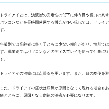
ドライアイとは、涙液層の安定性の低下に伴う目や視力の異常
パソコンなどを長時間使用する機会が多い現代では、ドライア
す。
年齢別では高齢者に多く子どもに少ない傾向があり、性別では
す。職業別ではパソコンなどのディスプレイを使って仕事に従
す。
ドライアイの治療には点眼薬を用います。また、目の酷使を避
また、ドライアイの症状は病気が原因となって現れる場合もあ
療とともに、原因となる病気の治療が必要になります。