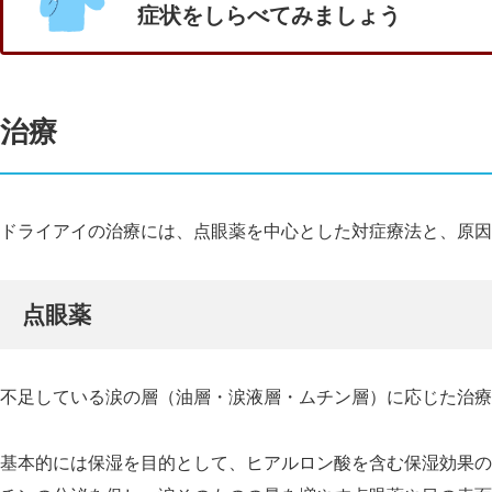
症状をしらべてみましょう
治療
ドライアイの治療には、点眼薬を中心とした対症療法と、原因
点眼薬
不足している涙の層（油層・涙液層・ムチン層）に応じた治療
基本的には保湿を目的として、ヒアルロン酸を含む保湿効果の