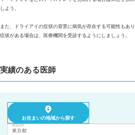
しよう。
また、ドライアイの症状の背景に病気が存在する可能性もあり
症状がある場合は、医療機関を受診するようにしましょう。
実績のある医師
お住まいの地域から探す
都道府県