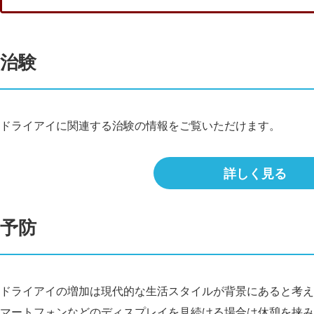
治験
ドライアイに関連する治験の情報をご覧いただけます。
詳しく見る
予防
ドライアイの増加は現代的な生活スタイルが背景にあると考え
マートフォンなどのディスプレイを見続ける場合は休憩を挟み、