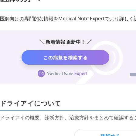
医師向けの専門的な情報をMedical Note Expertでより
ドライアイについて
ドライアイの概要、診断方針、治療方針をまとめて確認する