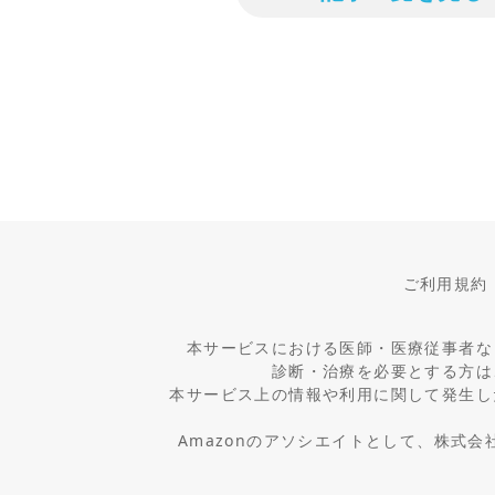
ご利用規約
本サービスにおける医師・医療従事者な
診断・治療を必要とする方は
本サービス上の情報や利用に関して発生し
Amazonのアソシエイトとして、株式