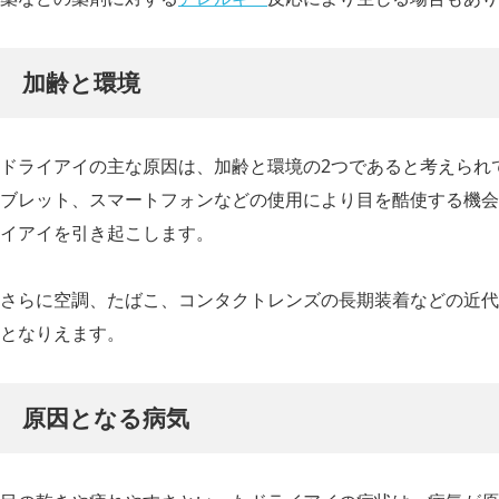
加齢と環境
ドライアイの主な原因は、加齢と環境の2つであると考えられ
ブレット、スマートフォンなどの使用により目を酷使する機会
イアイを引き起こします。
さらに空調、たばこ、コンタクトレンズの長期装着などの近代
となりえます。
原因となる病気