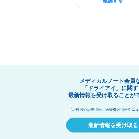
確認する
メディカルノート会員
「ドライアイ」に関す
最新情報を受け取ることが
(治療法や治験情報、医療機関情報やニュ
最新情報を受け取る