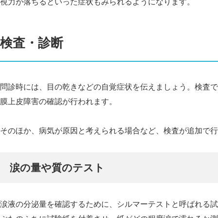
視力が落ちるといった症状もみられるようになります。
検査・診断
問診時には、目の乾きなどの自覚症状を伝えましょう。検査で
膜上皮障害の確認が行われます。
そのほか、病気が原因と考えられる場合など、検査が追加で行
涙の量や質のテスト
涙液の分泌量を確認するために、シルマーテストと呼ばれる試