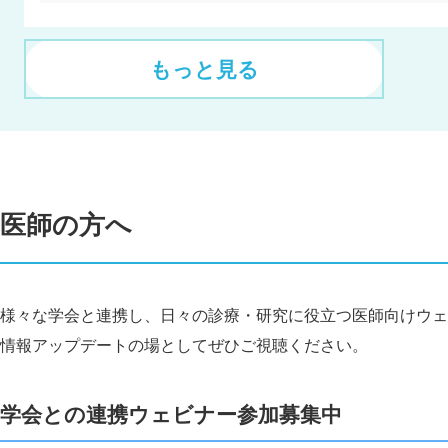
もっと見る
医師の方へ
様々な学会と連携し、日々の診療・研究に役立つ医師向けウェ
情報アップデートの場としてぜひご視聴ください。
学会との連携ウェビナー参加募集中