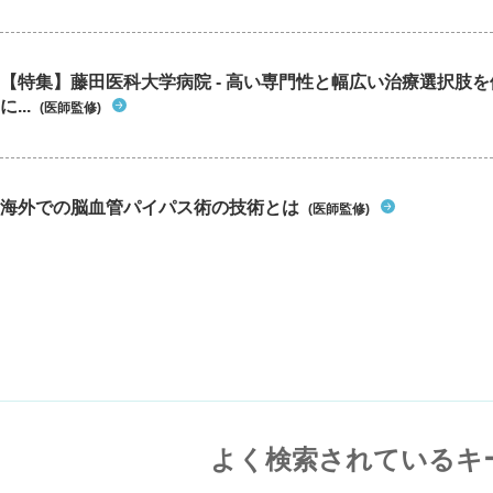
【特集】藤田医科大学病院 - 高い専門性と幅広い治療選択肢
に...
(医師監修)
海外での脳血管パイパス術の技術とは
(医師監修)
よく検索されているキ