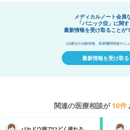
メディカルノート会員
「パニック症」に関す
最新情報を受け取ることが
(治療法や治験情報、医療機関情報やニュ
最新情報を受け取る
関連の医療相談が
10
件
バセドウ病でひどく疲れる