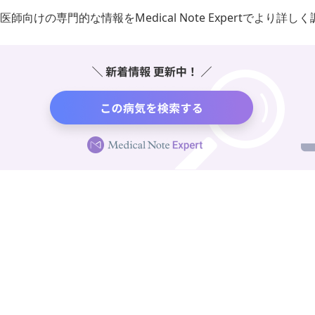
医師向けの専門的な情報をMedical Note Expertでより