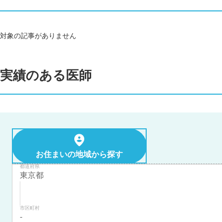
対象の記事がありません
実績のある医師
お住まいの地域から探す
都道府県
市区町村