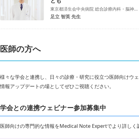
とも
東京都済生会中央病院 総合診療内科・脳神...
足立 智英 先生
医師の方へ
様々な学会と連携し、日々の診療・研究に役立つ医師向けウェ
情報アップデートの場としてぜひご視聴ください。
学会との連携ウェビナー参加募集中
医師向けの専門的な情報をMedical Note Expertでより