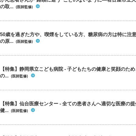
の取...
(医師監修)
50歳を過ぎた方や、喫煙をしている方、糖尿病の方は特に注
の原...
(医師監修)
【特集】静岡県立こども病院 - 子どもたちの健康と笑顔のた
の...
(医師監修)
【特集】仙台医療センター - 全ての患者さんへ適切な医療の提
健...
(医師監修)