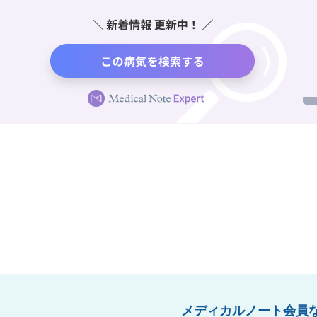
メディカルノート会員