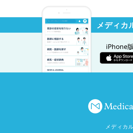
メディカ
iPhone
メディカ