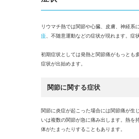
リウマチ熱では関節や心臓、皮膚、神経系
疹
、不随意運動などの症状が現れます。症
初期症状としては発熱と関節痛がもっとも
症状が出始めます。
関節に関する症状
関節に炎症が起こった場合には関節痛が生
いは複数の関節が急に痛み出します。熱を
体がたまったりすることもあります。