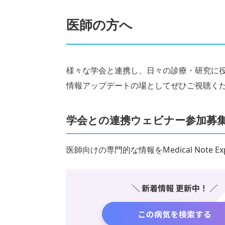
医師の方へ
様々な学会と連携し、日々の診療・研究に
情報アップデートの場としてぜひご視聴く
学会との連携ウェビナー参加募
医師向けの専門的な情報をMedical Note