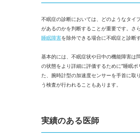
不眠症の診断においては、どのようなタイ
があるのかを判断することが重要です。さ
睡眠障害
を除外できる場合に不眠症と診断
基本的には、不眠症状や日中の機能障害は
の状態をより詳細に評価するために“睡眠ポ
た、腕時計型の加速度センサーを手首に取り
う検査が行われることもあります。
実績のある医師