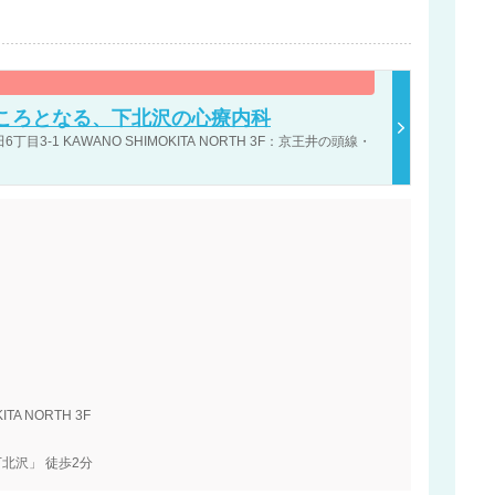
ころとなる、下北沢の心療内科
-1 KAWANO SHIMOKITA NORTH 3F：京王井の頭線・
A NORTH 3F
北沢」 徒歩2分