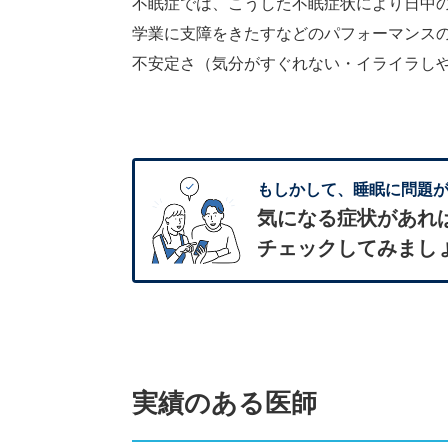
不眠症では、こうした不眠症状により日中
学業に支障をきたすなどのパフォーマンス
不安定さ（気分がすぐれない・イライラし
もしかして、睡眠に問題が
気になる症状があれ
チェックしてみまし
実績のある医師