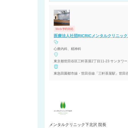
Web予約対応
医療法人社団RICRICメンタルクリニッ
心療内科、精神科
東京都世田谷区三軒茶屋2丁目11-23 サンタワー
東急田園都市線・世田谷線「三軒茶屋駅」世田谷
メンタルクリニック下北沢 院長