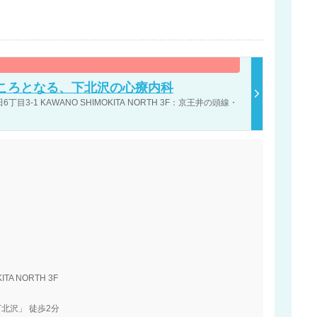
ころとなる、下北沢の心療内科
-1 KAWANO SHIMOKITA NORTH 3F：京王井の頭線・
A NORTH 3F
北沢」 徒歩2分