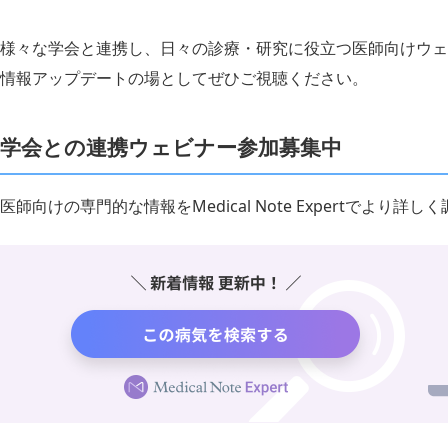
様々な学会と連携し、日々の診療・研究に役立つ医師向けウェ
情報アップデートの場としてぜひご視聴ください。
学会との連携ウェビナー参加募集中
医師向けの専門的な情報をMedical Note Expertでより