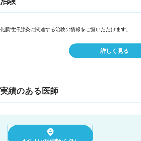
治験
化膿性汗腺炎に関連する治験の情報をご覧いただけます。
詳しく見る
実績のある医師