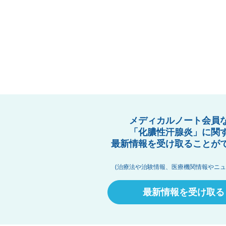
メディカルノート会員
「化膿性汗腺炎」に関
最新情報を受け取ることが
(治療法や治験情報、医療機関情報やニュ
最新情報を受け取る