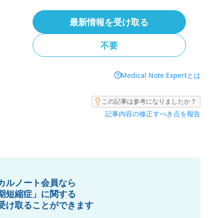
最新情報を受け取る
不要
Medical Note Expertとは
この記事は参考になりましたか？
記事内容の修正すべき点を報告
カルノート会員なら
期短縮症」に関する
受け取ることができます