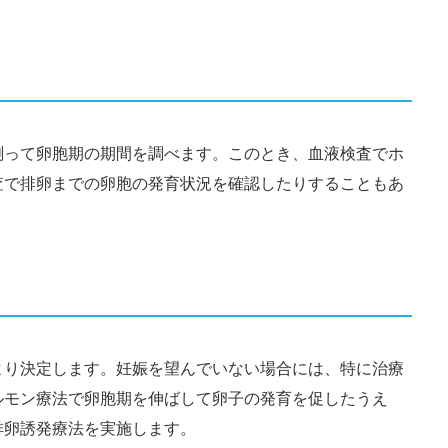
測って卵胞期の期間を調べます。このとき、血液検査でホ
査で排卵までの卵胞の発育状況を確認したりすることもあ
より決定します。妊娠を望んでいない場合には、特に治療
ルモン療法で卵胞期を伸ばして卵子の発育を促したうえ
排卵誘発療法を実施します。