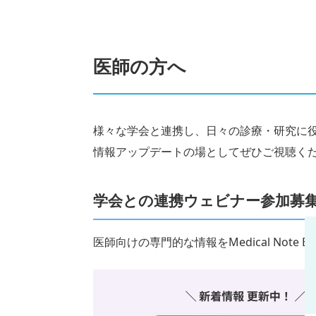
医師の方へ
様々な学会と連携し、日々の診療・研究に
情報アップデートの場としてぜひご視聴く
学会との連携ウェビナー参加募
医師向けの専門的な情報をMedical Note