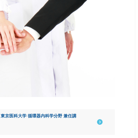
東京医科大学 循環器内科学分野 兼任講