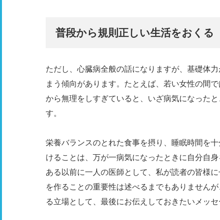
普段から規則正しい生活をおくる
ただし、心臓病全般の話になりますが、基礎体力
まう傾向があります。たとえば、若い女性の間で
から無理をしすぎていると、いざ病気になったと
す。
栄養バランスのとれた食事を摂り、睡眠時間を十
けることは、万が一病気になったときに自分自身
ある以前に一人の医師として、私が読者の皆様に
を作ることの重要性は述べるまでもありませんが
る立場として、最後にお伝えしておきたいメッセ