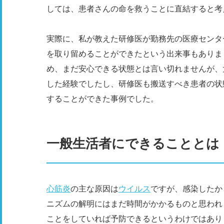
しては、患者さんの命を救うことに直結すると考
実際に、私が教えた研修医が勤務先の医療センタ
を取り留めることができたという出来事もありま
め、まだ安心できる状態とは言い切れませんが、
した経験でしたし、研修医も搬送すべき患者の状
することができた事例でした。
一般生活者にできることとは
心筋炎
の主な原因は
ウイルス
ですが、感染したか
ニズムの解明にはまだ時間がかかるものと思われ
ことをしていれば予防できるというわけではあり