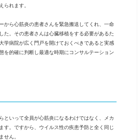
えられます。
ーから心筋炎の患者さんを緊急搬送してくれ、一命
した。その患者さんは心臓移植をする必要があるた
大学病院が広く門戸を開けておくべきであると実感
態を的確に判断し最適な時期にコンサルテーション
らといって全員が心筋炎になるわけではなく、メカ
ます。ですから、ウイルス性の疾患予防と全く同じ
ません。