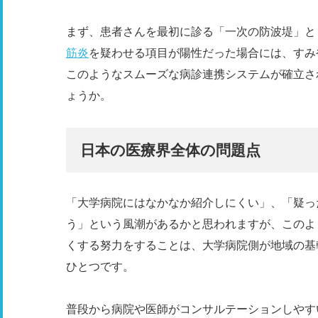
まず、患者さんを最初に診る「一次の防波堤」と
筋炎
を疑わせる項目が陽性だった場合には、すみ
このようなスムーズな病診連携システムが確立さ
ょうか。
日本の医療界全体の問題点
「大学病院にはなかなか紹介しにくい」、「疑っ
う」という風潮があるかと思われますが、このよ
くする努力をすることは、大学病院側が地域の基
ひとつです。
普段から病院や医師がコンサルテーションしやす