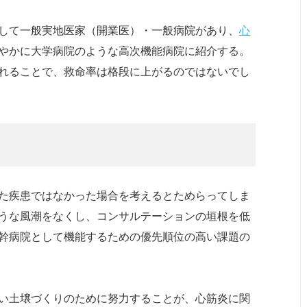
して一般実地医家（開業医）・一般病院があり、
心
やかに大学病院のような高次機能病院に紹介する。
れることで、救命率は格段に上がるのではないでし
た疾患ではなかった場合を考えるとためらってしま
うな風潮をなくし、コンサルテーションの垣根を低
幹病院として機能するための優先順位の高い課題の
い土壌づくりのために努力することが、心筋炎に関