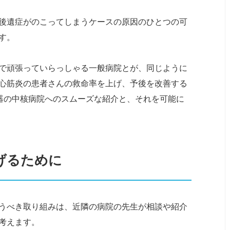
後遺症がのこってしまうケースの原因のひとつの可
す。
で頑張っていらっしゃる一般病院とが、同じように
心筋炎の患者さんの救命率を上げ、予後を改善する
である循環器の中核病院へのスムーズな紹介と、それを可能に
げるために
うべき取り組みは、近隣の病院の先生が相談や紹介
考えます。