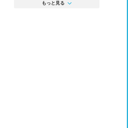
もっと見る