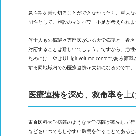
急性期を乗り切ることができなかったり、重大な
能性として、施設のマンパワー不足が考えられま
何十人もの循環器専門医がいる大学病院と、数名
対応することは難しいでしょう。ですから、急性
ためには、やはりHigh volume center
する同地域内での医療連携が大切になるのです。
医療連携を深め、救命率を上
東京医科大学病院のような大学病院が率先して行
などをいつでもしやすい環境を作ることであると