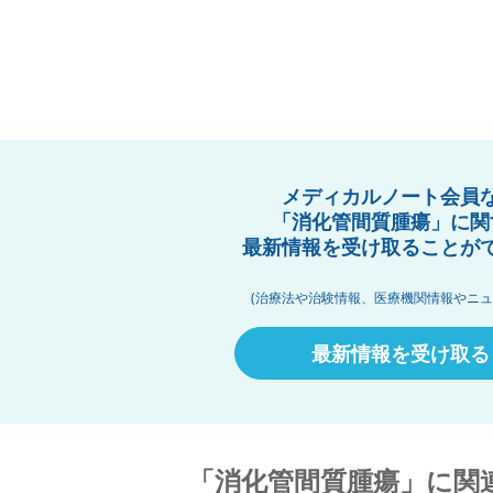
メディカルノート会員
「消化管間質腫瘍」に関
最新情報を受け取ることが
(治療法や治験情報、医療機関情報やニュ
最新情報を受け取る
「消化管間質腫瘍」に関