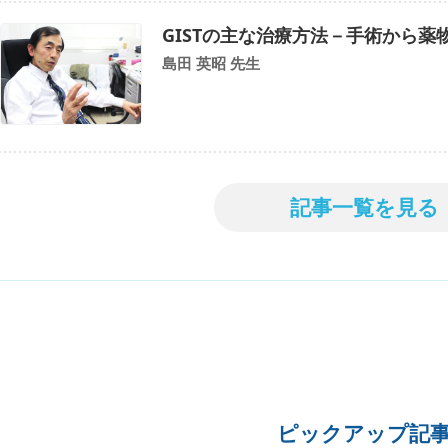
GISTの主な治療方法－手術から薬
島田 英昭 先生
記事一覧を見る
ピックアップ記