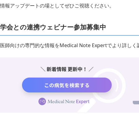
情報アップデートの場としてぜひご視聴ください。
学会との連携ウェビナー参加募集中
医師向けの専門的な情報をMedical Note Expertでより