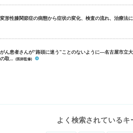
変形性膝関節症の病態から症状の変化、検査の流れ、治療法に
がん患者さんが“路頭に迷う”ことのないように―名古屋市立
の取...
(医師監修)
よく検索されているキ