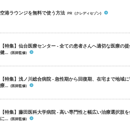
空港ラウンジを無料で使う方法
PR
(クレディセゾン)
【特集】仙台医療センター - 全ての患者さんへ適切な医療の提
健...
(医師監修)
【特集】浅ノ川総合病院 - 急性期から回復期、在宅まで地域
療...
(医師監修)
【特集】藤田医科大学病院 - 高い専門性と幅広い治療選択肢
に...
(医師監修)