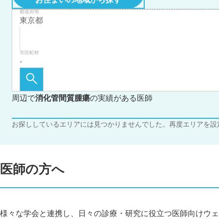
都道府県
市区町村
周辺で
消化管間質腫瘍
の実績がある医師
お探ししているエリアには見つかりませんでした。再度エリアを設
医師の方へ
様々な学会と連携し、日々の診療・研究に役立つ医師向けウェ