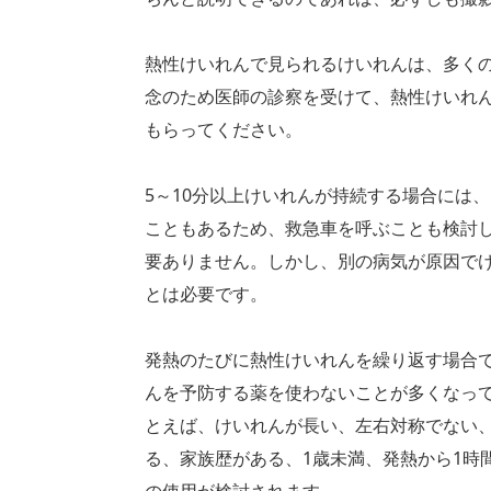
熱性けいれんで見られるけいれんは、多く
念のため医師の診察を受けて、熱性けいれ
もらってください。
5～10分以上けいれんが持続する場合には
こともあるため、救急車を呼ぶことも検討
要ありません。しかし、別の病気が原因で
とは必要です。
発熱のたびに熱性けいれんを繰り返す場合
んを予防する薬を使わないことが多くなっ
とえば、けいれんが長い、左右対称でない、
る、家族歴がある、1歳未満、発熱から1時