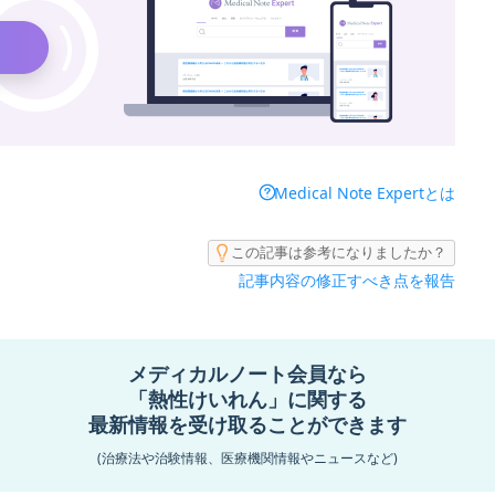
Medical Note Expertとは
この記事は参考になりましたか？
記事内容の修正すべき点を報告
メディカルノート会員なら
「熱性けいれん」に関する
最新情報を受け取ることができます
カルノート会員なら
けいれん」に関する
(治療法や治験情報、医療機関情報やニュースなど)
受け取ることができます