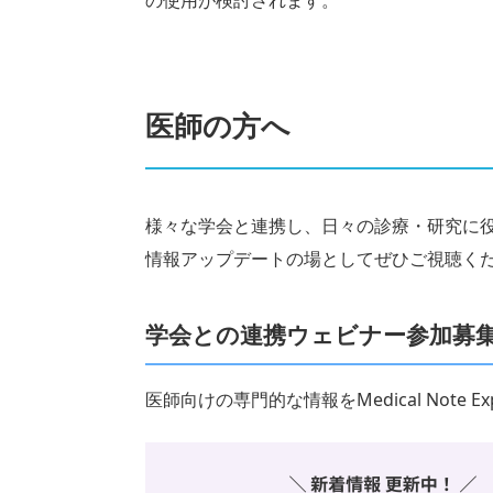
の使用が検討されます。
医師の方へ
様々な学会と連携し、日々の診療・研究に
情報アップデートの場としてぜひご視聴く
学会との連携ウェビナー参加募
医師向けの専門的な情報をMedical Note