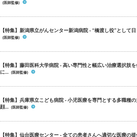
(医師監修)
【特集】新潟県立がんセンター新潟病院 - “橋渡し役”として日々
(医師監修)
【特集】藤田医科大学病院 - 高い専門性と幅広い治療選択肢
に...
(医師監修)
【特集】兵庫県立こども病院 - 小児医療を専門とする多職種
顔...
(医師監修)
【特集】仙台医療センター - 全ての患者さんへ適切な医療の提