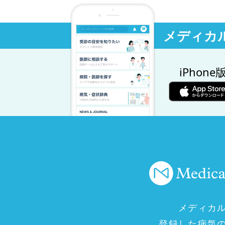
メディカ
iPhone
メディカ
登録した病気