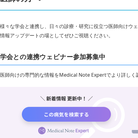
様々な学会と連携し、日々の診療・研究に役立つ医師向けウェ
情報アップデートの場としてぜひご視聴ください。
学会との連携ウェビナー参加募集中
医師向けの専門的な情報をMedical Note Expertでより