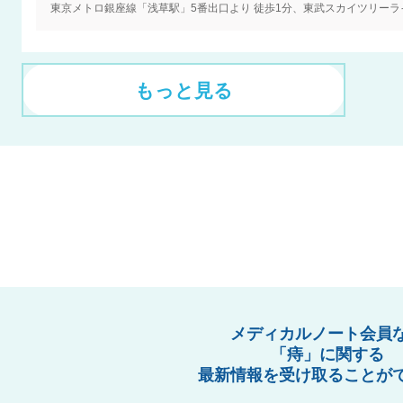
もっと見る
メディカルノート会員
「痔」に関する
最新情報を受け取ることが