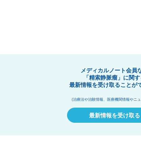
メディカルノート会員
「精索静脈瘤」に関す
最新情報を受け取ることが
(治療法や治験情報、医療機関情報やニュ
最新情報を受け取る