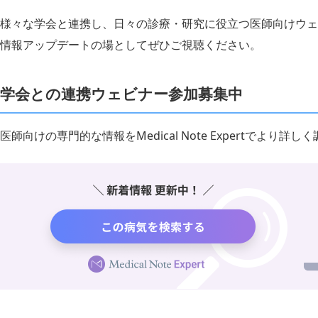
様々な学会と連携し、日々の診療・研究に役立つ医師向けウェ
情報アップデートの場としてぜひご視聴ください。
学会との連携ウェビナー参加募集中
医師向けの専門的な情報をMedical Note Expertでより