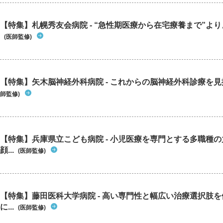
【特集】札幌秀友会病院 - “急性期医療から在宅療養まで”よりよ
(医師監修)
【特集】矢木脳神経外科病院 - これからの脳神経外科診療を
師監修)
【特集】兵庫県立こども病院 - 小児医療を専門とする多職種
顔...
(医師監修)
【特集】藤田医科大学病院 - 高い専門性と幅広い治療選択肢
に...
(医師監修)