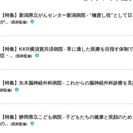
【特集】新潟県立がんセンター新潟病院 - “橋渡し役”として
が...
(医師監修)
【特集】KKR横須賀共済病院 - 常に適した医療を目指す体制
症・...
(医師監修)
【特集】矢木脳神経外科病院 - これからの脳神経外科診療を
師監修)
【特集】静岡県立こども病院 - 子どもたちの健康と笑顔のた
の...
(医師監修)