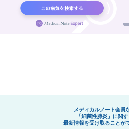
メディカルノート会員
「細菌性肺炎」に関す
最新情報を受け取ることが