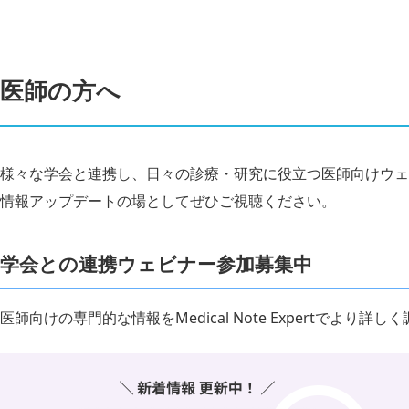
医師の方へ
様々な学会と連携し、日々の診療・研究に役立つ医師向けウェ
情報アップデートの場としてぜひご視聴ください。
学会との連携ウェビナー参加募集中
医師向けの専門的な情報をMedical Note Expertでより