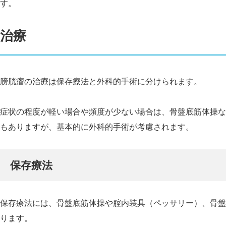
す。
治療
膀胱瘤の治療は保存療法と外科的手術に分けられます。
症状の程度が軽い場合や頻度が少ない場合は、骨盤底筋体操な
もありますが、基本的に外科的手術が考慮されます。
保存療法
保存療法には、骨盤底筋体操や腟内装具（ペッサリー）、骨盤
ります。