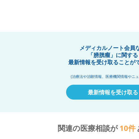
メディカルノート会員
「膀胱瘤」に関する
最新情報を受け取ることが
(治療法や治験情報、医療機関情報やニュ
最新情報を受け取る
関連の医療相談が
10
件