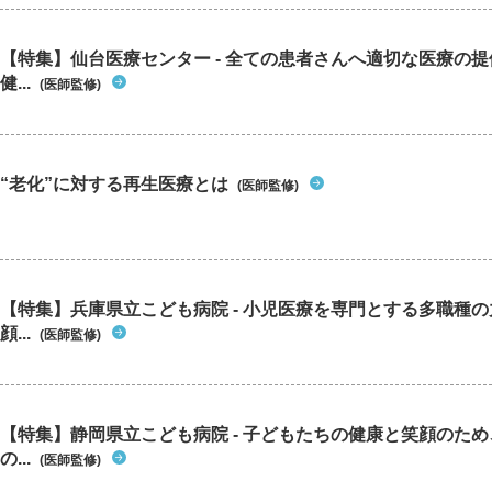
【特集】仙台医療センター - 全ての患者さんへ適切な医療の提
健...
(医師監修)
“老化”に対する再生医療とは
(医師監修)
【特集】兵庫県立こども病院 - 小児医療を専門とする多職種
顔...
(医師監修)
【特集】静岡県立こども病院 - 子どもたちの健康と笑顔のた
の...
(医師監修)