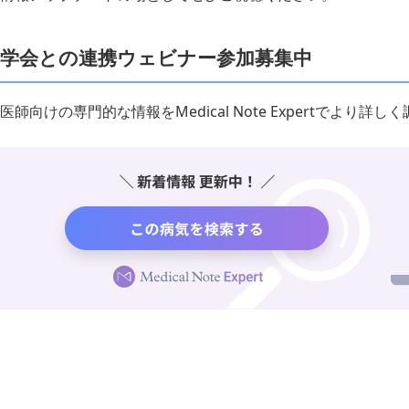
学会との連携ウェビナー参加募集中
医師向けの専門的な情報をMedical Note Expertでより