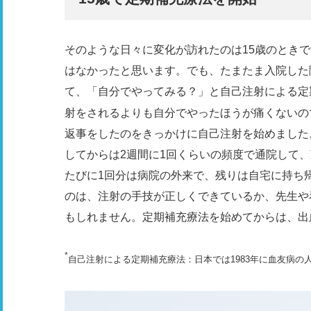
そのような日々に変化が訪れたのは15歳のとき
はなかったと思います。でも、たまたま入院した
て、「自分でやってみる？」と自己注射による定
射をされるよりも自分でやったほうが痛くないの
返事をしたのをきっかけに自己注射を始めました
してからは2週間に1回くらいの頻度で通院して
たびに1回分は病院の外来で、残りは自宅に持ち
のは、注射の手技が正しくできているか、先生や
もしれません。定期補充療法を始めてからは、出
*
自己注射による定期補充療法：日本では1983年に血友病