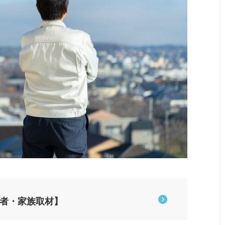
患者・家族取材】