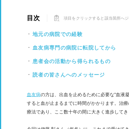
目次
項目をクリックすると該当箇所へジ
地元の病院での経験
血友病専門の病院に転院してから
患者会の活動から得られるもの
読者の皆さんへのメッセージ
血友病
の方は、出血を止めるために必要な“血液
すると血が止まるまでに時間がかかります。治療
療法であり、ここ数十年の間に大きく進歩してき