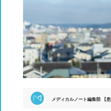
メディカルノート編集部 【