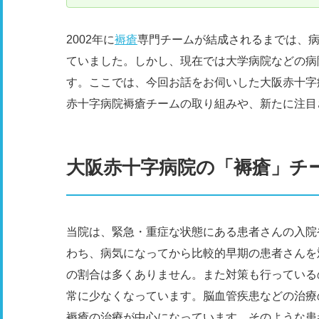
2002年に
褥瘡
専門チームが結成されるまでは、病
ていました。しかし、現在では大学病院などの病院
す。ここでは、今回お話をお伺いした大阪赤十字
赤十字病院褥瘡チームの取り組みや、新たに注目
大阪赤十字病院の「褥瘡」チ
当院は、緊急・重症な状態にある患者さんの入院
わち、病気になってから比較的早期の患者さんを
の割合は多くありません。また対策も行っている
常に少なくなっています。脳血管疾患などの治療
褥瘡の治療が中心になっています。そのような患