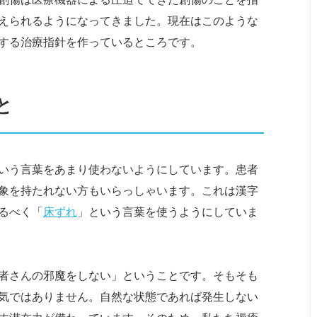
えられるようになってきました。現在はこのような
する治療指針を作っているところです。
と
いう言葉をあまり使わないようにしています。患者
象を持たれない方もいらっしゃいます。これは漢字
るべく「
床ずれ
」という言葉を使うようにしていま
者さんの邪魔をしない」ということです。そもそも
気ではありません。自然な状態であれば発生しない