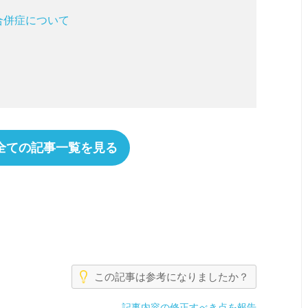
合併症について
全ての記事一覧を見る
この記事は参考になりましたか？
記事内容の修正すべき点を報告