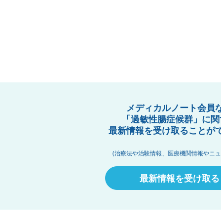
メディカルノート会員
「過敏性腸症候群」に関
最新情報を受け取ることが
(治療法や治験情報、医療機関情報やニュ
最新情報を受け取る