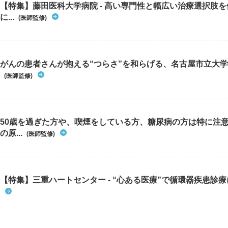
【特集】藤田医科大学病院 - 高い専門性と幅広い治療選択肢
に...
(医師監修)
がんの患者さんが抱える“つらさ”を和らげる、名古屋市立大学
(医師監修)
50歳を過ぎた方や、喫煙をしている方、糖尿病の方は特に注
の原...
(医師監修)
【特集】三重ハートセンター - “心ある医療”で循環器疾患診