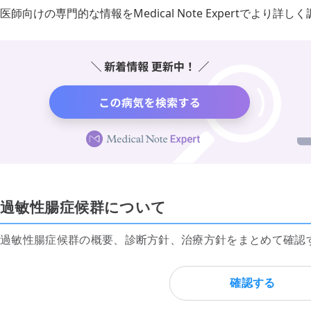
医師向けの専門的な情報をMedical Note Expertでより
過敏性腸症候群について
過敏性腸症候群の概要、診断方針、治療方針をまとめて確認
確認する