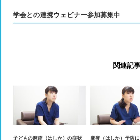
学会との連携ウェビナー参加募集中
関連記
子どもの麻疹（はしか）の症状
麻疹（はしか）予防に