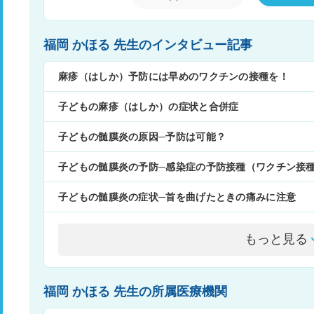
福岡 かほる 先生のインタビュー記事
麻疹（はしか）予防には早めのワクチンの接種を！
子どもの麻疹（はしか）の症状と合併症
子どもの髄膜炎の原因─予防は可能？
子どもの髄膜炎の予防─感染症の予防接種（ワクチン接
子どもの髄膜炎の症状─首を曲げたときの痛みに注意
もっと見る
福岡 かほる 先生の所属医療機関