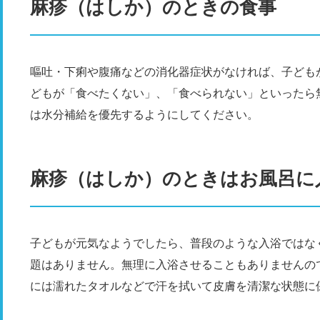
麻疹（はしか）のときの食事
嘔吐・下痢や腹痛などの消化器症状がなければ、子ども
どもが「食べたくない」、「食べられない」といったら
は水分補給を優先するようにしてください。
麻疹（はしか）のときはお風呂に
子どもが元気なようでしたら、普段のような入浴ではな
題はありません。無理に入浴させることもありませんの
には濡れたタオルなどで汗を拭いて皮膚を清潔な状態に