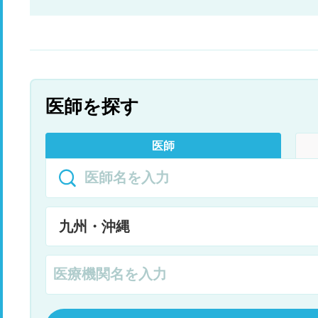
医師を探す
医師