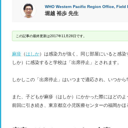
WHO Western Pacific Region Office, Field 
堀越 裕歩 先生
この記事の最終更新は2017年11月28日です。
麻疹
（
はしか
）は感染力が強く、同じ部屋にいると感染
しか）に感染すると学校は「出席停止」とされます。
しかしこの「出席停止」はいつまで適応され、いつから
また、子どもが麻疹（はしか）にかかった際にはどのよ
前回に引き続き、東京都立小児医療センターの福岡かほ