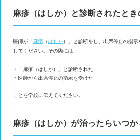
麻疹（はしか）と診断されたとき
医師が「
麻疹
（
はしか
）」と診断をし、出席停止の指示
してください。その際には
「麻疹（はしか）」と診断された
医師から出席停止の指示を受けた
ことを学校に伝えてください。
麻疹（はしか）が治ったらいつか