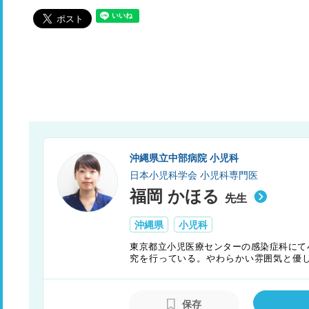
沖縄県立中部病院 小児科
日本小児科学会 小児科専門医
福岡 かほる
先生
沖縄県
小児科
東京都立小児医療センターの感染症科にて
究を行っている。やわらかい雰囲気と優
る。
保存