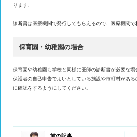
ります。
診断書は医療機関で発行してもらえるので、医療機関で
保育園・幼稚園の場合
保育園や幼稚園も学校と同様に医師の診断書が必要な場
保護者の自己申告でよいとしている施設や市町村がある
に確認をするようにしてください。
前の記事