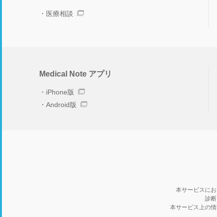
医療相談
Medical Note アプリ
iPhone版
Android版
本サービスにお
診断
本サービス上の情