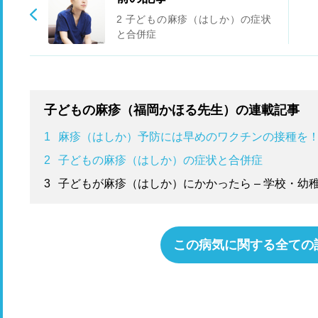
2 子どもの麻疹（はしか）の症状
と合併症
子どもの麻疹（福岡かほる先生）の連載記事
1
麻疹（はしか）予防には早めのワクチンの接種を
2
子どもの麻疹（はしか）の症状と合併症
3
子どもが麻疹（はしか）にかかったら – 学校・幼
この病気に関する全ての