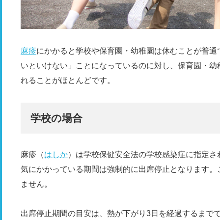
麻疹
にかかると学校や保育園・幼稚園は休むことが普通
いといけない」ことになっているのに対し、保育園・幼
れることがほとんどです。
学校の場合
麻疹（
はしか
）は学校保健安全法の学校感染症に指定さ
気にかかっている期間は強制的に出席停止となります。
ません。
出席停止期間の目安は、熱が下がり3日を経過するまで