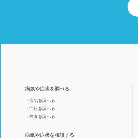
病気や症状を調べる
病気を調べる
症状を調べる
検査を調べる
病気や症状を相談する