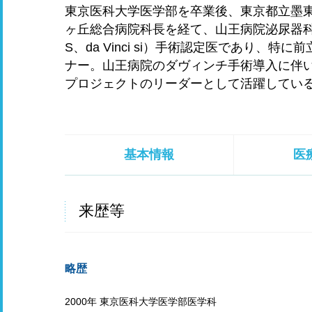
東京医科大学医学部を卒業後、東京都立墨
ヶ丘総合病院科長を経て、山王病院泌尿器科医
S、da Vinci si）手術認定医であり、
ナー。山王病院のダヴィンチ手術導入に伴い
プロジェクトのリーダーとして活躍してい
基本情報
医
来歴等
略歴
2000年 東京医科大学医学部医学科