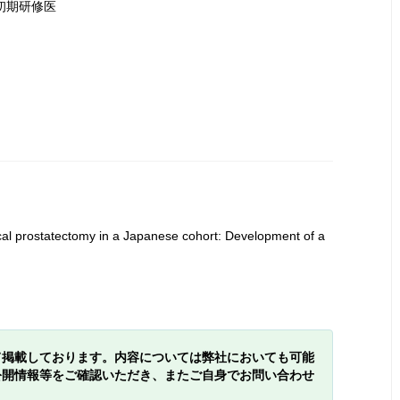
初期研修医
ical prostatectomy in a Japanese cohort: Development of a
て掲載しております。内容については弊社においても可能
公開情報等をご確認いただき、またご自身でお問い合わせ