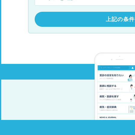
上記の条件