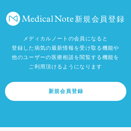
新規会員登録
メディカルノートの会員になると
登録した病気の最新情報を受け取る機能や
他のユーザーの医療相談を閲覧する機能を
ご利用頂けるようになります
新規会員登録