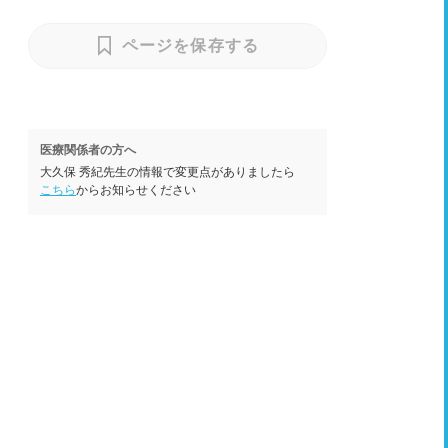
ページを保存する
医療関係者の方へ
大久保 秀紀先生の情報で変更点がありましたら
こちら
からお知らせください