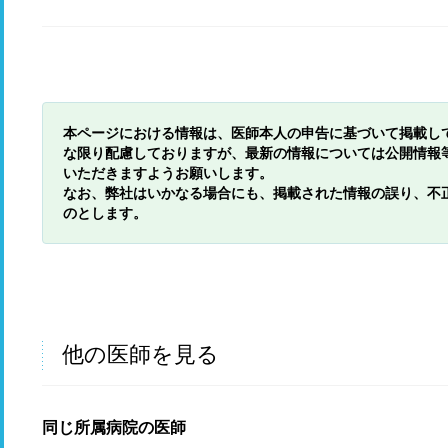
本ページにおける情報は、医師本人の申告に基づいて掲載し
な限り配慮しておりますが、最新の情報については公開情報
いただきますようお願いします。
なお、弊社はいかなる場合にも、掲載された情報の誤り、不
のとします。
他の医師を見る
同じ所属病院の医師