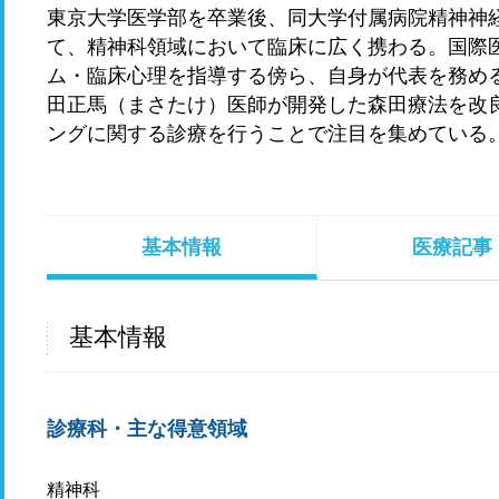
東京大学医学部を卒業後、同大学付属病院精神神
て、精神科領域において臨床に広く携わる。国際
ム・臨床心理を指導する傍ら、自身が代表を務め
田正馬（まさたけ）医師が開発した森田療法を改
ングに関する診療を行うことで注目を集めている
基本情報
医療記事
基本情報
診療科・主な得意領域
精神科