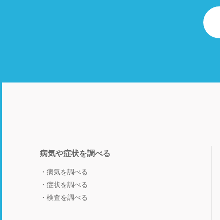
病気や症状を調べる
病気を調べる
症状を調べる
検査を調べる