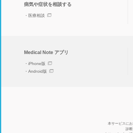
病気や症状を相談する
医療相談
Medical Note アプリ
iPhone版
Android版
本サービスにお
診断