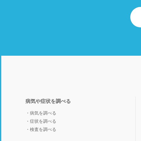
病気や症状を調べる
病気を調べる
症状を調べる
検査を調べる