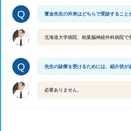
Q
寳金先生の外来はどちらで受診すること
北海道大学病院、柏葉脳神経外科病院で
Q
先生の診療を受けるためには、紹介状が
必要ありません。