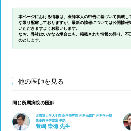
本ページにおける情報は、医師本人の申告に基づいて掲載し
な限り配慮しておりますが、最新の情報については公開情報
いただきますようお願いします。
なお、弊社はいかなる場合にも、掲載された情報の誤り、不
のとします。
他の医師を見る
同じ所属病院の医師
北海道大学大学院 医学研究院 内科系部門 内科学分野
血液内科学教室 教授
豊嶋 崇徳 先生