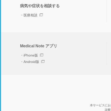
病気や症状を相談する
医療相談
Medical Note アプリ
iPhone版
Android版
本サービスにお
診断