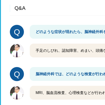
Q&A
Q
どのような症状が現れたら、脳神経外科
手足のしびれ、認知障害、めまい、頭痛
Q
脳神経外科では、どのような検査が行わ
MRI、脳血流検査、心理検査などが行わ