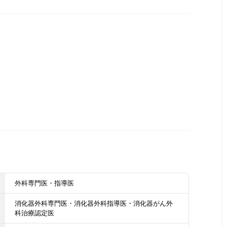
外科専門医・指導医
消化器外科専門医・消化器外科指導医・消化器がん外
科治療認定医