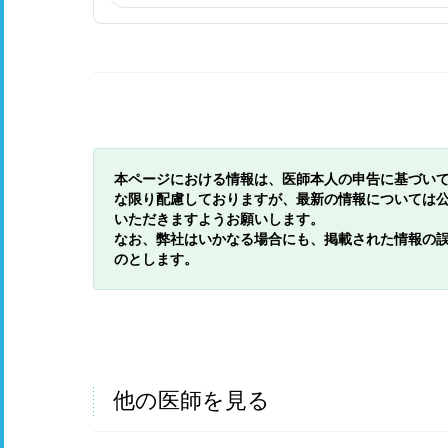
本ページにおける情報は、医師本人の申告に基づい
な限り配慮しておりますが、最新の情報については
いただきますようお願いします。
なお、弊社はいかなる場合にも、掲載された情報の
のとします。
他の医師を見る