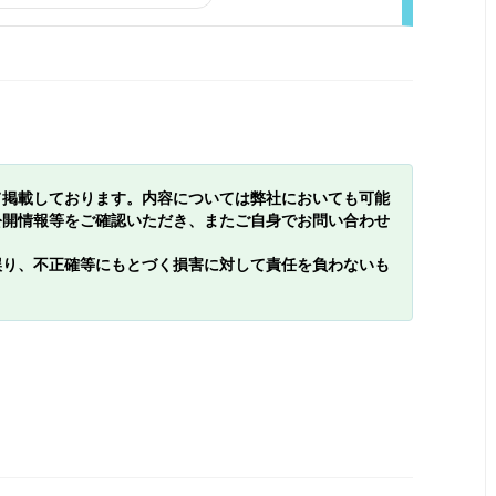
て掲載しております。内容については弊社においても可能
公開情報等をご確認いただき、またご自身でお問い合わせ
誤り、不正確等にもとづく損害に対して責任を負わないも