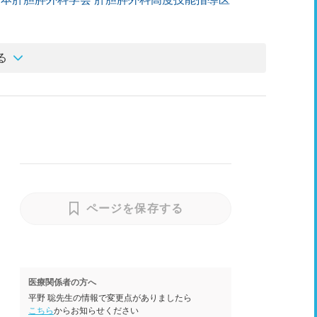
る
ページを保存する
医療関係者の方へ
平野 聡先生の情報で変更点がありましたら
こちら
からお知らせください