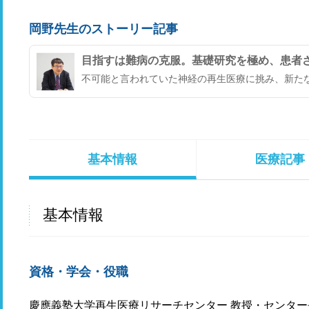
岡野先生のストーリー記事
目指すは難病の克服。基礎研究を極め、患者
不可能と言われていた神経の再生医療に挑み、新た
基本情報
医療記事
基本情報
資格・学会・役職
慶應義塾大学再生医療リサーチセンター 教授・センター