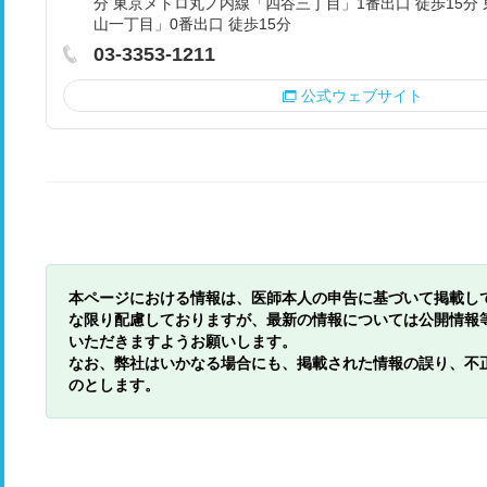
分 東京メトロ丸ノ内線「四谷三丁目」1番出口 徒歩15分
山一丁目」0番出口 徒歩15分
03-3353-1211
公式ウェブサイト
本ページにおける情報は、医師本人の申告に基づいて掲載し
な限り配慮しておりますが、最新の情報については公開情報
いただきますようお願いします。
なお、弊社はいかなる場合にも、掲載された情報の誤り、不
のとします。