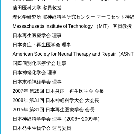
藤田医科大学 客員教授
理化学研究所 脳神経科学研究センター マーモセット神
Massachusetts Institute of Technology （MIT） 客員教授
日本再生医療学会 理事
日本炎症・再生医学会 理事
American Society for Neural Therapy and Repair（ASN
国際個別化医療学会 理事
日本神経化学会 理事
日本末梢神経学会 理事
2007年 第28回 日本炎症・再生医学会 会長
2008年 第31回 日本神経科学大会 大会長
2015年 第31回 日本再生医療学会 会長
日本神経科学学会 理事（2006〜2009年）
日本発生生物学会 運営委員