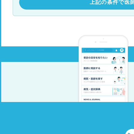
上記の条件で医