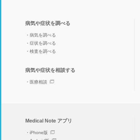
病気や症状を調べる
病気を調べる
症状を調べる
検査を調べる
病気や症状を相談する
医療相談
Medical Note アプリ
iPhone版