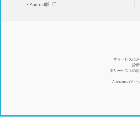
Android版
本サービスにお
診断
本サービス上の情
Amazonの