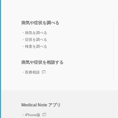
病気や症状を調べる
病気を調べる
症状を調べる
検査を調べる
病気や症状を相談する
医療相談
Medical Note アプリ
iPhone版