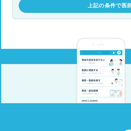
上記の条件で医