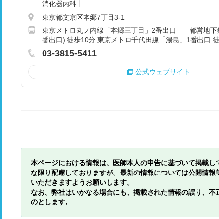
消化器内科
東京都文京区本郷7丁目3-1
東京メトロ丸ノ内線「本郷三丁目」2番出口 都営地下鉄
番出口) 徒歩10分 東京メトロ千代田線「湯島」1番出口 徒
03-3815-5411
公式ウェブサイト
本ページにおける情報は、医師本人の申告に基づいて掲載し
な限り配慮しておりますが、最新の情報については公開情報
いただきますようお願いします。
なお、弊社はいかなる場合にも、掲載された情報の誤り、不
のとします。