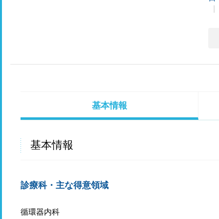
基本情報
基本情報
診療科・主な得意領域
循環器内科