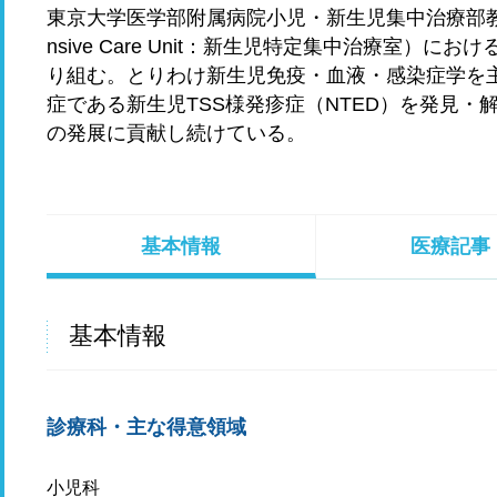
東京大学医学部附属病院小児・新生児集中治療部教授・部長
nsive Care Unit：新生児特定集中治療室）
り組む。とりわけ新生児免疫・血液・感染症学を
症である新生児TSS様発疹症（NTED）を発見
の発展に貢献し続けている。
基本情報
医療記事
基本情報
診療科・主な得意領域
小児科