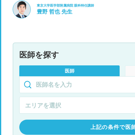
東京大学医学部附属病院 眼科特任講師
豊野 哲也 先生
医師を探す
医師
上記の条件で医