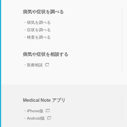
病気や症状を調べる
病気を調べる
症状を調べる
検査を調べる
病気や症状を相談する
医療相談
Medical Note アプリ
iPhone版
Android版