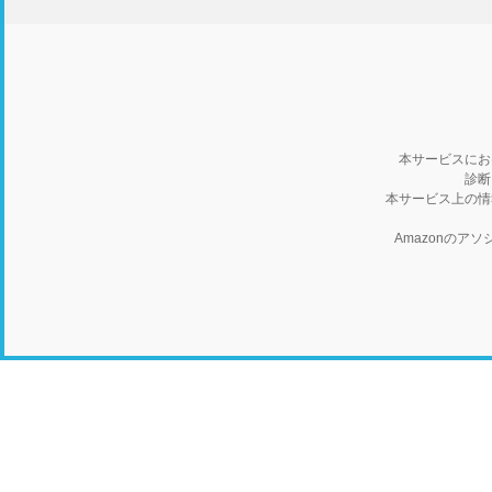
本サービスにお
診断
本サービス上の情
Amazonの