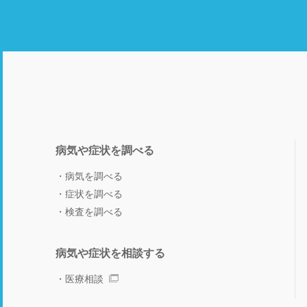
病気や症状を調べる
病気を調べる
症状を調べる
検査を調べる
病気や症状を相談する
医療相談