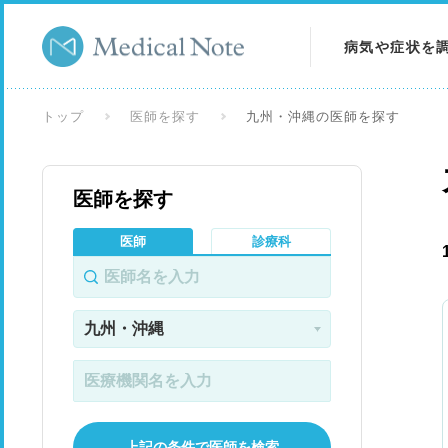
病気や症状を
病気を調べる
トップ
医師を探す
九州・沖縄の医師を探す
症状を調べる
医師を探す
検査を調べる
医師
診療科
上記の条件で医師を検索