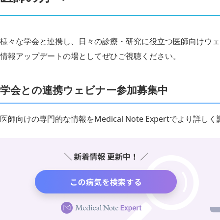
様々な学会と連携し、日々の診療・研究に役立つ医師向けウェ
情報アップデートの場としてぜひご視聴ください。
学会との連携ウェビナー参加募集中
医師向けの専門的な情報をMedical Note Expertでより