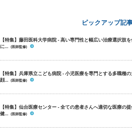
ピックアップ記
【特集】藤田医科大学病院 - 高い専門性と幅広い治療選択肢
に...
(医師監修)
【特集】兵庫県立こども病院 - 小児医療を専門とする多職種
顔...
(医師監修)
【特集】仙台医療センター - 全ての患者さんへ適切な医療の提
健...
(医師監修)