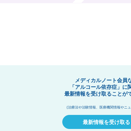
メディカルノート会員
「アルコール依存症」に
最新情報を受け取ることが
(治療法や治験情報、医療機関情報やニュ
最新情報を受け取る