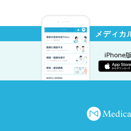
メディカ
iPhone