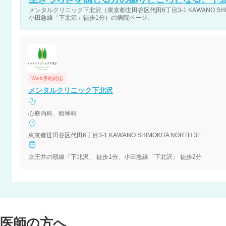
メンタルクリニック下北沢（東京都世田谷区代田6丁目3-1 KAWANO SHIM
小田急線「下北沢」徒歩1分）の病院ページ。
Web予約対応
メンタルクリニック下北沢
心療内科、精神科
東京都世田谷区代田6丁目3-1 KAWANO SHIMOKITA NORTH 3F
京王井の頭線「下北沢」 徒歩1分、小田急線「下北沢」 徒歩2分
医師の方へ