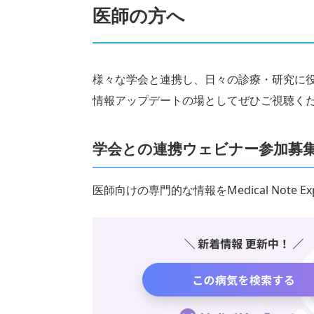
医師の方へ
様々な学会と連携し、日々の診療・研究に
情報アップデートの場としてぜひご視聴く
学会との連携ウェビナー参加募
医師向けの専門的な情報をMedical Note