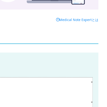
Medical Note Expertとは