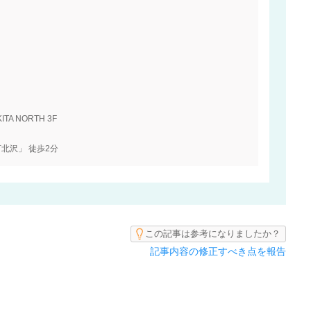
A NORTH 3F
北沢」 徒歩2分
この記事は参考になりましたか？
記事内容の修正すべき点を報告