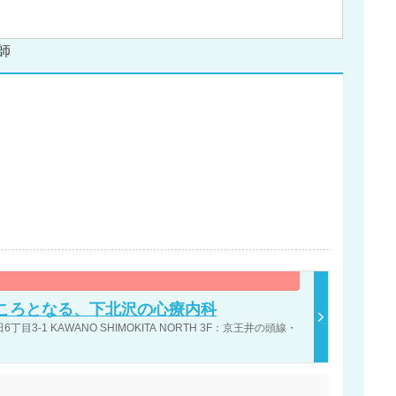
師
ころとなる、下北沢の心療内科
-1 KAWANO SHIMOKITA NORTH 3F：京王井の頭線・