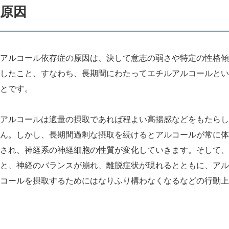
原因
アルコール依存症の原因は、決して意志の弱さや特定の性格傾
したこと、すなわち、長期間にわたってエチルアルコールとい
とです。
アルコールは適量の摂取であれば程よい高揚感などをもたらし
ん。しかし、長期間過剰な摂取を続けるとアルコールが常に体
され、神経系の神経細胞の性質が変化していきます。そして、
と、神経のバランスが崩れ、離脱症状が現れるとともに、アル
コールを摂取するためにはなりふり構わなくなるなどの行動上