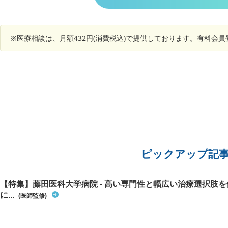
※医療相談は、月額432円(消費税込)で提供しております。有料会
ピックアップ記
【特集】藤田医科大学病院 - 高い専門性と幅広い治療選択肢
に...
(医師監修)