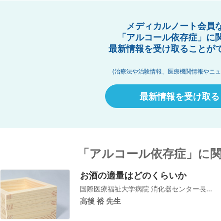
メディカルノート会員
「アルコール依存症」に
最新情報を受け取ることが
(治療法や治験情報、医療機関情報やニュ
最新情報を受け取る
「アルコール依存症」に
お酒の適量はどのくらいか
国際医療福祉大学病院 消化器センター長...
高後 裕 先生