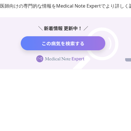
医師向けの専門的な情報をMedical Note Expertでより