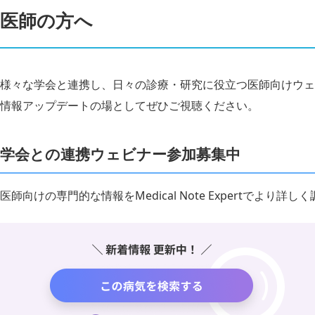
医師の方へ
様々な学会と連携し、日々の診療・研究に役立つ医師向けウェ
情報アップデートの場としてぜひご視聴ください。
学会との連携ウェビナー参加募集中
医師向けの専門的な情報をMedical Note Expertでより