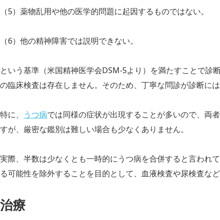
（5）薬物乱用や他の医学的問題に起因するものではない。
（6）他の精神障害では説明できない。
という基準（米国精神医学会DSM-5より）を満たすことで診
の臨床検査は存在しません。そのため、丁寧な問診が診断には
特に、
うつ病
では同様の症状が出現することが多いので、両者
すが、厳密な鑑別は難しい場合も少なくありません。
実際、半数は少なくとも一時的にうつ病を合併すると言われて
る可能性を除外することを目的として、血液検査や尿検査など
治療