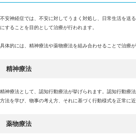
不安神経症では、不安に対してうまく対処し、日常生活を送る
にすることを目的として治療が行われます。
具体的には、精神療法や薬物療法を組み合わせることで治療が
精神療法
精神療法として、認知行動療法が挙げられます。認知行動療法
方法を学び、物事の考え方、それに基づく行動様式を正常に近
薬物療法