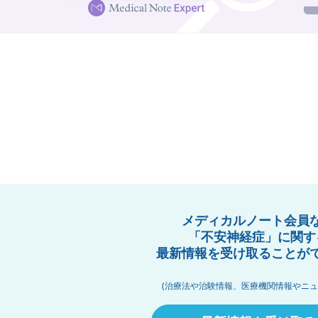
メディカルノート会員
「不安神経症」に関す
最新情報を受け取ることが
(治療法や治験情報、医療機関情報やニュ