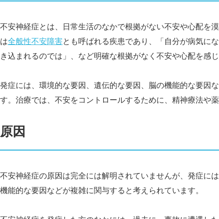
不安神経症とは、日常生活のなかで根拠がない不安や心配を漠
は
全般性不安障害
とも呼ばれる疾患であり、「自分が病気にな
き込まれるのでは」、など明確な根拠がなく不安や心配を感じ
発症には、環境的な要因、遺伝的な要因、脳の機能的な要因な
す。治療では、不安をコントロールするために、精神療法や薬
原因
不安神経症の原因は完全には解明されていませんが、発症には
機能的な要因などが複雑に関与すると考えられています。