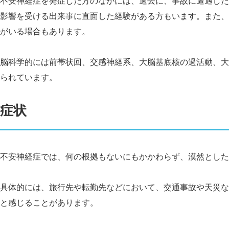
不安神経症を発症した方のなかには、過去に、事故に遭遇した
影響を受ける出来事に直面した経験がある方もいます。また、
がいる場合もあります。
脳科学的には前帯状回、交感神経系、大脳基底核の過活動、大
られています。
症状
不安神経症では、何の根拠もないにもかかわらず、漠然とした
具体的には、旅行先や転勤先などにおいて、交通事故や天災な
と感じることがあります。