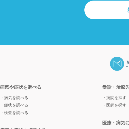
病気や症状を調べる
受診・治療
病気を調べる
病院を探す
症状を調べる
医師を探す
検査を調べる
医療・病気