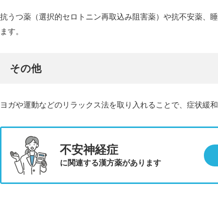
抗うつ薬（選択的セロトニン再取込み阻害薬）や抗不安薬、睡
ます。
その他
ヨガや運動などのリラックス法を取り入れることで、症状緩和
不安神経症
に関連する漢方薬があります