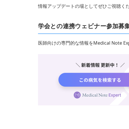
情報アップデートの場としてぜひご視聴く
学会との連携ウェビナー参加募
医師向けの専門的な情報をMedical Note