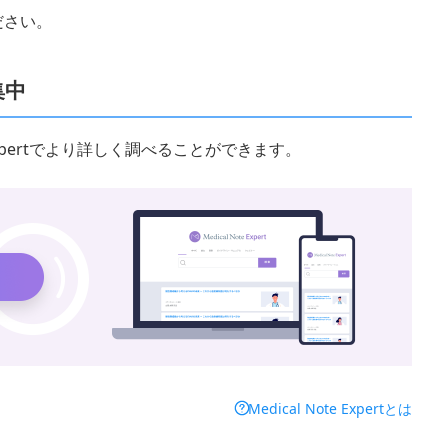
ださい。
集中
 Expertでより詳しく調べることができます。
Medical Note Expertとは