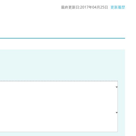
最終更新日:
2017年04月25日
更新履歴