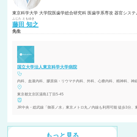
東京科学大学 大学院医歯学総合研究科 医歯学系専攻 器官システ
ふじた
ともゆき
藤田
知之
先生
国立大学法人東京科学大学病院
東京都文京区湯島1丁目5-45
もっと見る