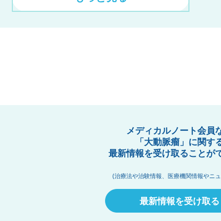
メディカルノート会員
「大動脈瘤」に関す
最新情報を受け取ることが
(治療法や治験情報、医療機関情報やニュ
最新情報を受け取る