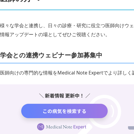
様々な学会と連携し、日々の診療・研究に役立つ医師向けウェ
情報アップデートの場としてぜひご視聴ください。
学会との連携ウェビナー参加募集中
医師向けの専門的な情報をMedical Note Expertでより