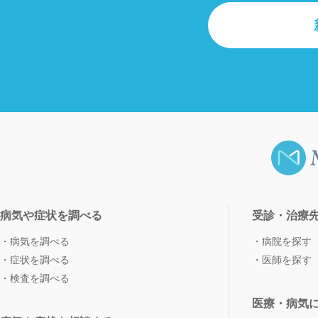
病気や症状を調べる
受診・治療
病気を調べる
病院を探す
症状を調べる
医師を探す
検査を調べる
医療・病気