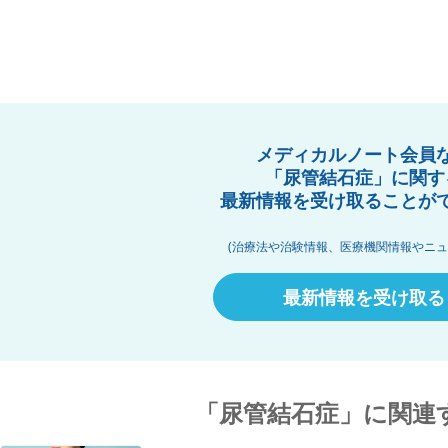
メディカルノート会員
「尿管結石症」に関す
最新情報を受け取ることが
(治療法や治験情報、医療機関情報やニュ
最新情報を受け取る
「尿管結石症」に関連