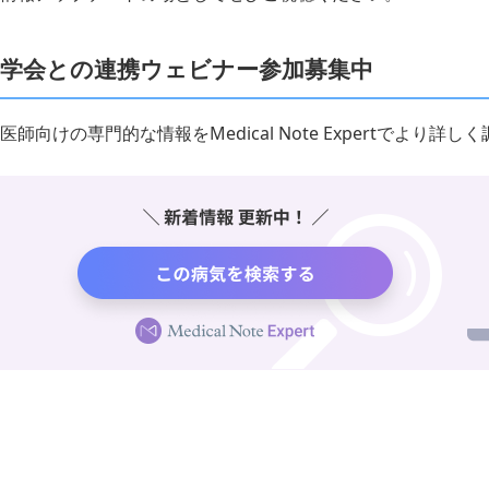
学会との連携ウェビナー参加募集中
医師向けの専門的な情報をMedical Note Expertでより