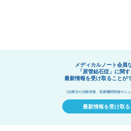
メディカルノート会員
「尿管結石症」に関す
最新情報を受け取ることが
(治療法や治験情報、医療機関情報やニュ
最新情報を受け取る