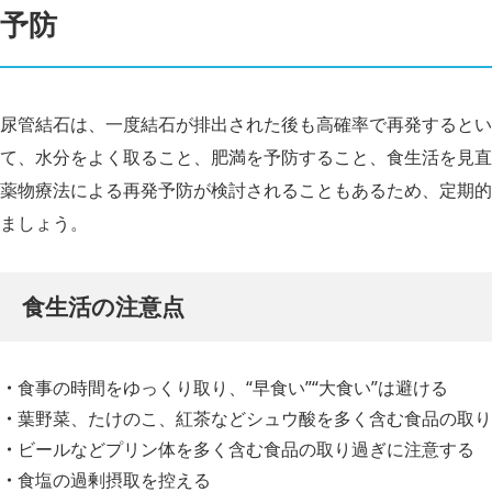
予防
尿管結石は、一度結石が排出された後も高確率で再発するとい
て、水分をよく取ること、肥満を予防すること、食生活を見直
薬物療法による再発予防が検討されることもあるため、定期的
ましょう。
食生活の注意点
食事の時間をゆっくり取り、“早食い”“大食い”は避ける
葉野菜、たけのこ、紅茶などシュウ酸を多く含む食品の取り
ビールなどプリン体を多く含む食品の取り過ぎに注意する
食塩の過剰摂取を控える