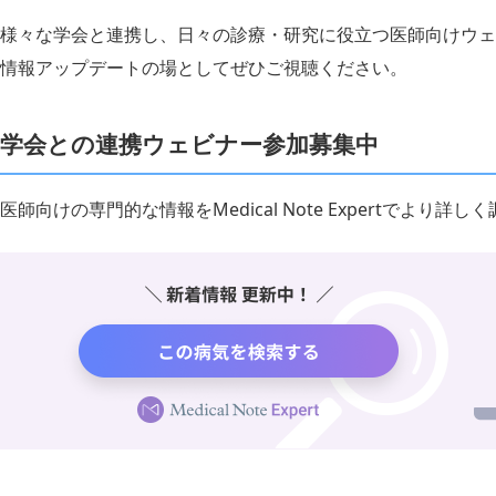
様々な学会と連携し、日々の診療・研究に役立つ医師向けウェ
情報アップデートの場としてぜひご視聴ください。
学会との連携ウェビナー参加募集中
医師向けの専門的な情報をMedical Note Expertでより