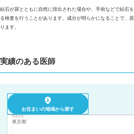
結石が尿とともに自然に排出された場合や、手術などで結石を
る検査を行うことがあります。成分が明らかになることで、原
ります。
実績のある医師
お住まいの地域から探す
都道府県