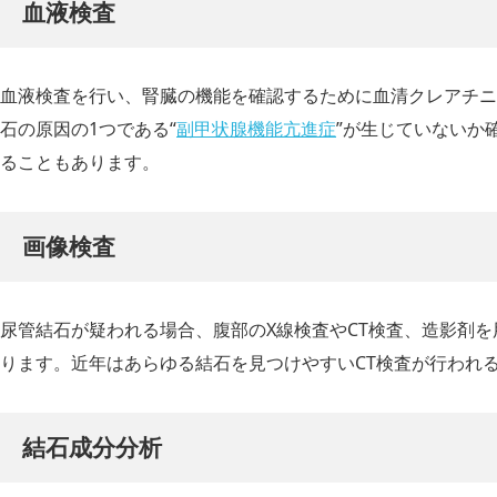
血液検査
血液検査を行い、腎臓の機能を確認するために血清クレアチニ
石の原因の1つである“
副甲状腺機能亢進症
”が生じていないか
ることもあります。
画像検査
尿管結石が疑われる場合、腹部のX線検査やCT検査、造影剤を
ります。近年はあらゆる結石を見つけやすいCT検査が行われ
結石成分分析