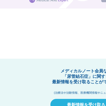
メディカルノート会員
「尿管結石症」に関す
最新情報を受け取ることが
(治療法や治験情報、医療機関情報やニュ
最新情報を受け取る