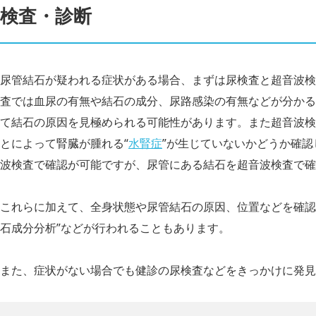
検査・診断
尿管結石が疑われる症状がある場合、まずは尿検査と超音波検
査では血尿の有無や結石の成分、尿路感染の有無などが分かる
て結石の原因を見極められる可能性があります。また超音波検
とによって腎臓が腫れる“
水腎症
”が生じていないかどうか確
波検査で確認が可能ですが、尿管にある結石を超音波検査で確
これらに加えて、全身状態や尿管結石の原因、位置などを確認す
石成分分析”などが行われることもあります。
また、症状がない場合でも健診の尿検査などをきっかけに発見