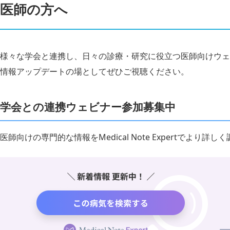
医師の方へ
様々な学会と連携し、日々の診療・研究に役立つ医師向けウェ
情報アップデートの場としてぜひご視聴ください。
学会との連携ウェビナー参加募集中
医師向けの専門的な情報をMedical Note Expertでより