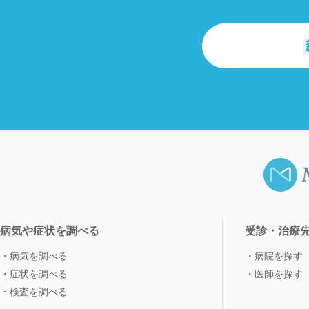
病気や症状を調べる
受診・治療
病気を調べる
病院を探す
症状を調べる
医師を探す
検査を調べる