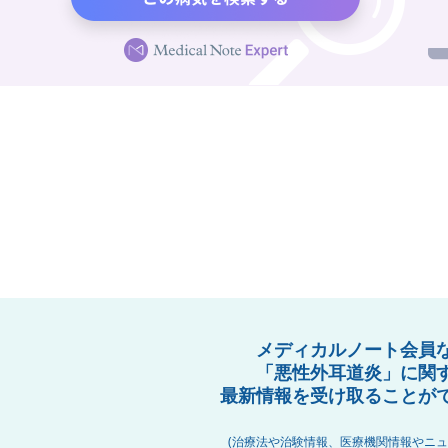
メディカルノート会員
「悪性外耳道炎」に関
最新情報を受け取ることが
(治療法や治験情報、医療機関情報やニュ