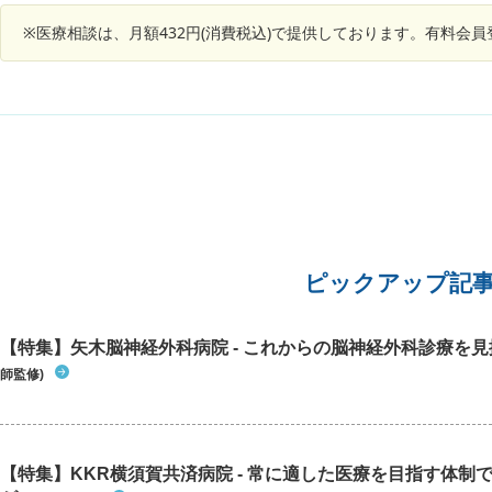
※医療相談は、月額432円(消費税込)で提供しております。有料会
ピックアップ記
【特集】矢木脳神経外科病院 - これからの脳神経外科診療を
師監修)
【特集】KKR横須賀共済病院 - 常に適した医療を目指す体制