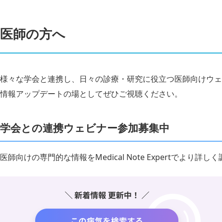
医師の方へ
様々な学会と連携し、日々の診療・研究に役立つ医師向けウェ
情報アップデートの場としてぜひご視聴ください。
学会との連携ウェビナー参加募集中
医師向けの専門的な情報をMedical Note Expertでより