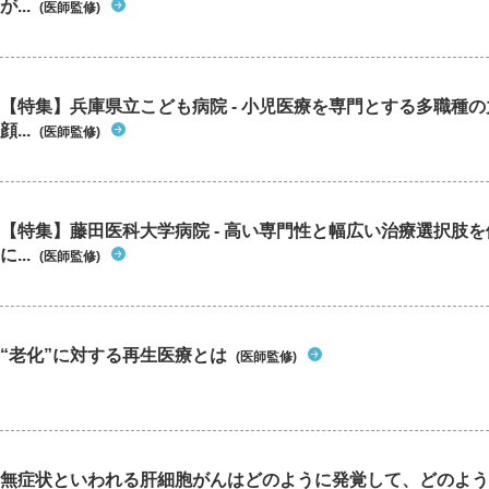
が...
(医師監修)
【特集】兵庫県立こども病院 - 小児医療を専門とする多職種
顔...
(医師監修)
【特集】藤田医科大学病院 - 高い専門性と幅広い治療選択肢
に...
(医師監修)
“老化”に対する再生医療とは
(医師監修)
無症状といわれる肝細胞がんはどのように発覚して、どのよう