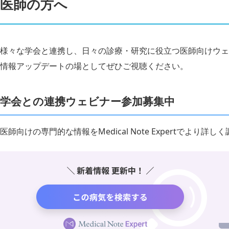
医師の方へ
様々な学会と連携し、日々の診療・研究に役立つ医師向けウェ
情報アップデートの場としてぜひご視聴ください。
学会との連携ウェビナー参加募集中
医師向けの専門的な情報をMedical Note Expertでより