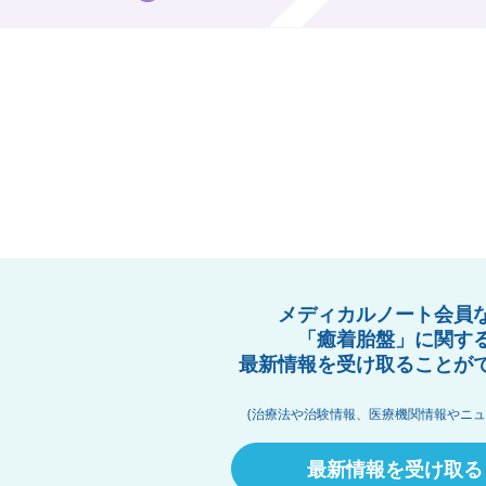
メディカルノート会員
「癒着胎盤」に関す
最新情報を受け取ることが
(治療法や治験情報、医療機関情報やニュ
最新情報を受け取る