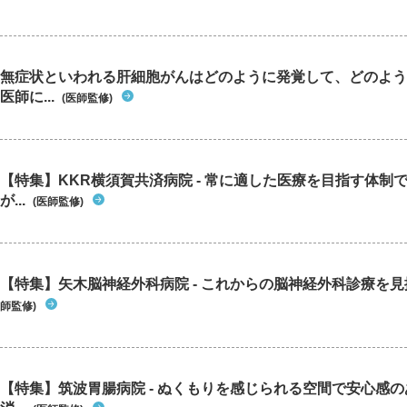
無症状といわれる肝細胞がんはどのように発覚して、どのよう
医師に...
(医師監修)
【特集】KKR横須賀共済病院 - 常に適した医療を目指す体制
が...
(医師監修)
【特集】矢木脳神経外科病院 - これからの脳神経外科診療を
師監修)
【特集】筑波胃腸病院 - ぬくもりを感じられる空間で安心感