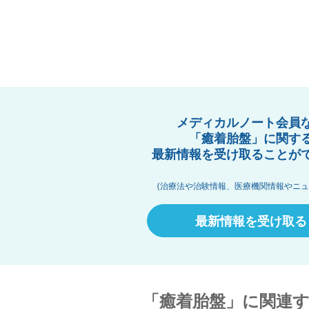
メディカルノート会員
「癒着胎盤」に関す
最新情報を受け取ることが
(治療法や治験情報、医療機関情報やニュ
最新情報を受け取る
「癒着胎盤」に関連