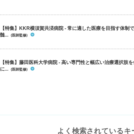
【特集】KKR横須賀共済病院 - 常に適した医療を目指す体制
髄...
(医師監修)
【特集】藤田医科大学病院 - 高い専門性と幅広い治療選択肢
に...
(医師監修)
よく検索されているキ