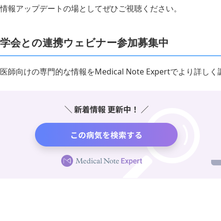
情報アップデートの場としてぜひご視聴ください。
学会との連携ウェビナー参加募集中
医師向けの専門的な情報をMedical Note Expertでより