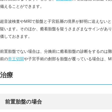
備えることができます。
超音波検査やMRIで胎盤と子宮筋層の境界が鮮明に追えない
疑います。そのほか、癒着胎盤を疑うさまざまなサインがあり
価しておきます。
前置胎盤でない場合は、分娩前に癒着胎盤の診断をするのは難
前の
帝王切開
や子宮手術の創部を胎盤が覆っている場合は、M
治療
前置胎盤の場合