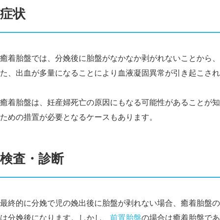
症状
癒着胎盤では、分娩後に胎盤がなかなか剥がれないことから、
た、出血が多量になることにより血液凝固異常が引き起こされ
癒着胎盤は、妊産婦死亡の原因にもなる可能性があることが知
ための措置が必要となるケースもあります。
検査・診断
最終的に分娩で児の娩出後に胎盤が剥れない場合、癒着胎盤の
は分娩後になります。しかし、
前置胎盤
の場合は癒着胎盤であ