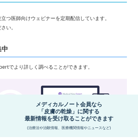
役立つ医師向けウェビナーを定期配信しています。
ださい。
集中
 Expertでより詳しく調べることができます。
メディカルノート会員なら
「皮膚の乾燥」に関する
最新情報を受け取ることができます
(治療法や治験情報、医療機関情報やニュースなど)