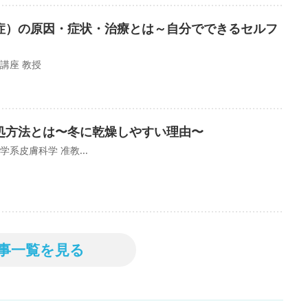
症）の原因・症状・治療とは～自分でできるセルフ
講座 教授
処方法とは〜冬に乾燥しやすい理由〜
系皮膚科学 准教...
事一覧を見る