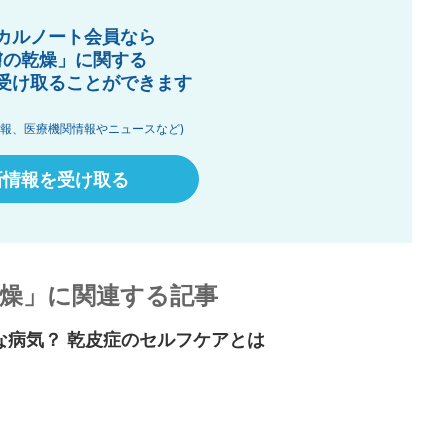
カルノート会員なら
膚の乾燥」に関する
受け取ることができます
情報、医療機関情報やニュースなど)
新情報を受け取る
燥」に関連する記事
な病気？ 乾皮症のセルフケアとは