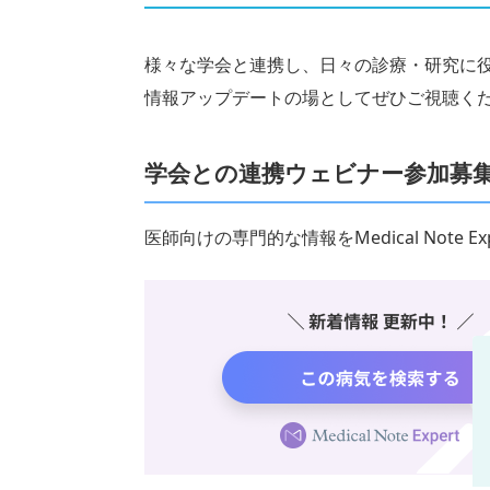
様々な学会と連携し、日々の診療・研究に
情報アップデートの場としてぜひご視聴く
学会との連携ウェビナー参加募
医師向けの専門的な情報をMedical Note