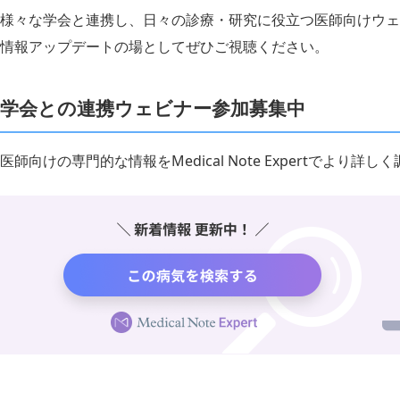
様々な学会と連携し、日々の診療・研究に役立つ医師向けウェ
情報アップデートの場としてぜひご視聴ください。
学会との連携ウェビナー参加募集中
医師向けの専門的な情報をMedical Note Expertでより