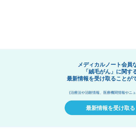
メディカルノート会員
「絨毛がん」に関す
最新情報を受け取ることが
(治療法や治験情報、医療機関情報やニュ
最新情報を受け取る