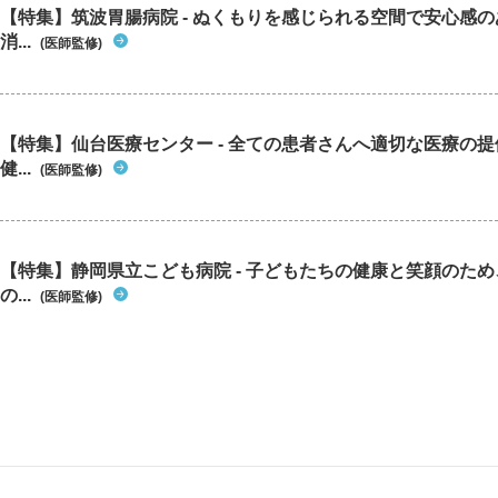
【特集】筑波胃腸病院 - ぬくもりを感じられる空間で安心感
消...
(医師監修)
【特集】仙台医療センター - 全ての患者さんへ適切な医療の提
健...
(医師監修)
【特集】静岡県立こども病院 - 子どもたちの健康と笑顔のた
の...
(医師監修)