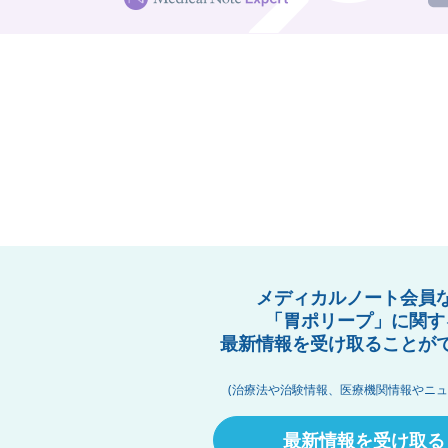
メディカルノート会員
「胃ポリープ」に関す
最新情報を受け取ることが
(治療法や治験情報、医療機関情報やニュ
最新情報を受け取る