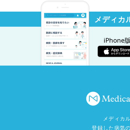
メディカ
iPhone
メディカ
登録した病気