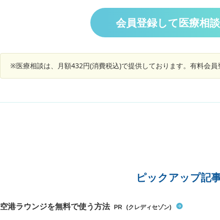
てもらった方がよいでしょうか。
会員登録して医療相
※医療相談は、月額432円(消費税込)で提供しております。有料会
ピックアップ記
空港ラウンジを無料で使う方法
PR
(クレディセゾン)