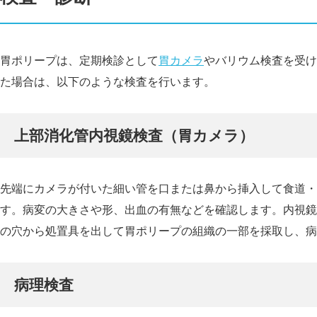
胃ポリープは、定期検診として
胃カメラ
やバリウム検査を受け
た場合は、以下のような検査を行います。
上部消化管内視鏡検査（胃カメラ）
先端にカメラが付いた細い管を口または鼻から挿入して食道・
す。病変の大きさや形、出血の有無などを確認します。内視鏡
の穴から処置具を出して胃ポリープの組織の一部を採取し、病
病理検査