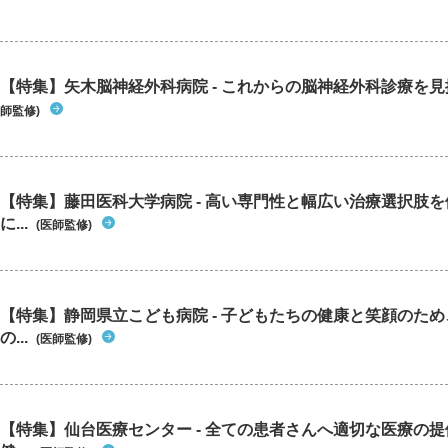
【特集】矢木脳神経外科病院 - これからの脳神経外科診療を
師監修)
【特集】藤田医科大学病院 - 高い専門性と幅広い治療選択肢
に...
(医師監修)
【特集】静岡県立こども病院 - 子どもたちの健康と笑顔のた
の...
(医師監修)
【特集】仙台医療センター - 全ての患者さんへ適切な医療の提