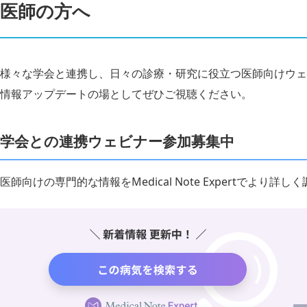
医師の方へ
様々な学会と連携し、日々の診療・研究に役立つ医師向けウェ
情報アップデートの場としてぜひご視聴ください。
学会との連携ウェビナー参加募集中
医師向けの専門的な情報をMedical Note Expertでより