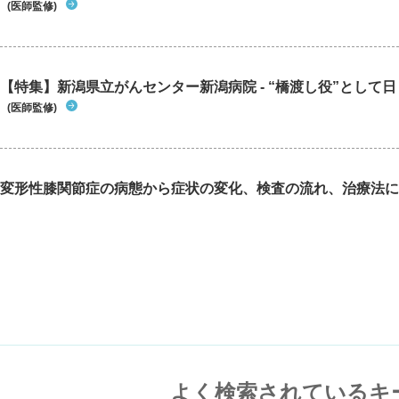
(医師監修)
【特集】新潟県立がんセンター新潟病院 - “橋渡し役”として日々
(医師監修)
変形性膝関節症の病態から症状の変化、検査の流れ、治療法に
よく検索されているキ