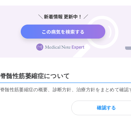
脊髄性筋萎縮症について
脊髄性筋萎縮症の概要、診断方針、治療方針をまとめて確認
確認する