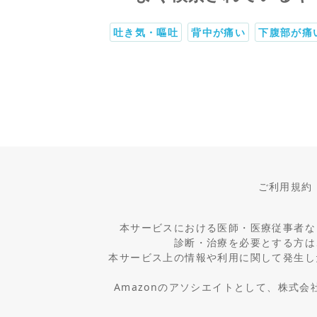
吐き気・嘔吐
背中が痛い
下腹部が痛
ご利用規約
本サービスにおける医師・医療従事者な
診断・治療を必要とする方は
本サービス上の情報や利用に関して発生し
Amazonのアソシエイトとして、株式