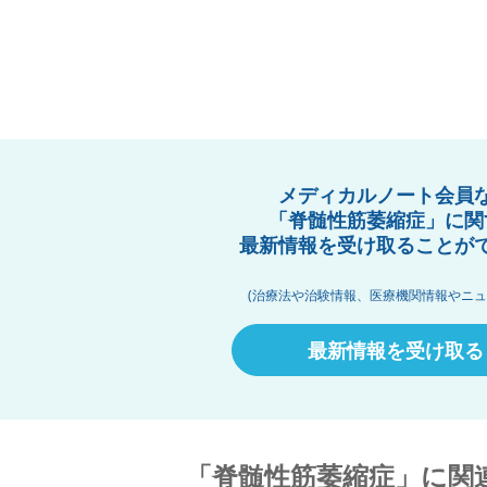
メディカルノート会員
「脊髄性筋萎縮症」に関
最新情報を受け取ることが
(治療法や治験情報、医療機関情報やニュ
最新情報を受け取る
「脊髄性筋萎縮症」に関