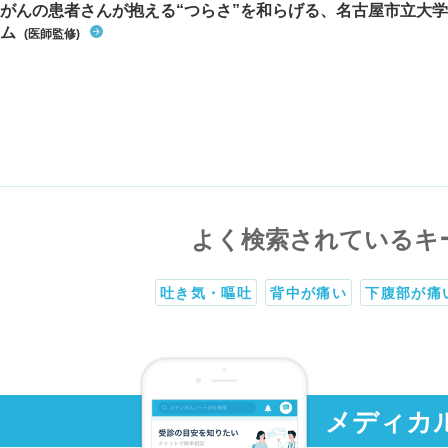
がんの患者さんが抱える“つらさ”を和らげる、名古屋市立大学
ム
(医師監修)
よく検索されているキ
吐き気・嘔吐
背中が痛い
下腹部が痛
メディカ