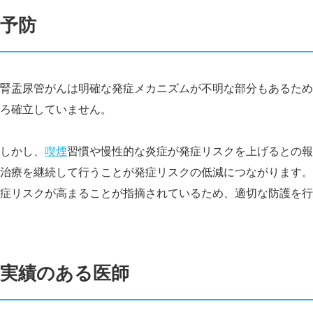
予防
腎盂尿管がんは明確な発症メカニズムが不明な部分もあるため
ろ確立していません。
しかし、
喫煙
習慣や慢性的な炎症が発症リスクを上げるとの報
治療を継続して行うことが発症リスクの低減につながります。
症リスクが高まることが指摘されているため、適切な防護を行
実績のある医師