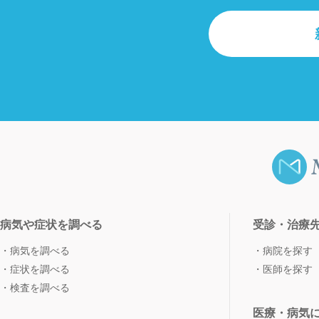
病気や症状を調べる
受診・治療
病気を調べる
病院を探す
症状を調べる
医師を探す
検査を調べる
医療・病気