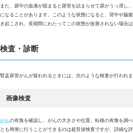
また、尿中の血液が固まると尿管を詰まらせて尿がうっ滞し、
になることがあります。このような状態になると、背中や脇腹
き起こされ、長期間にわたってこの状態が改善されない場合は
検査・診断
腎盂尿管がんが疑われるときには、次のような検査が行われま
画像検査
がん
の有無を確認し、がんの大きさや位置、転移の有無を調べ
とも簡便に行うことができるのは超音波検査ですが、詳細な評価