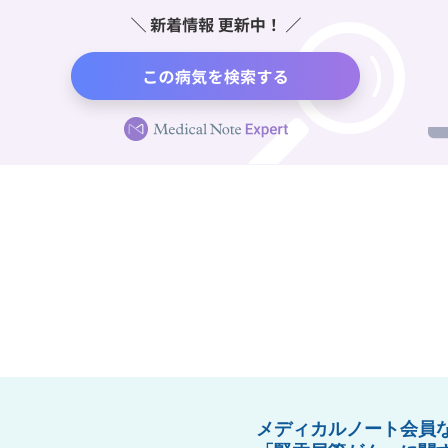
メディカルノート会員