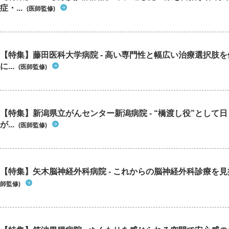
症・...
(医師監修)
【特集】藤田医科大学病院 - 高い専門性と幅広い治療選択肢
に...
(医師監修)
【特集】新潟県立がんセンター新潟病院 - “橋渡し役”として
が...
(医師監修)
【特集】矢木脳神経外科病院 - これからの脳神経外科診療を
師監修)