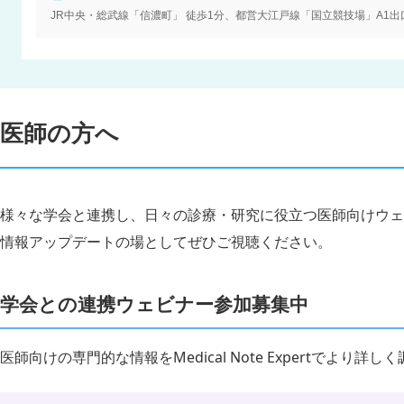
JR中央・総武線「信濃町」 徒歩1分、都営大江戸線「国立競技場」A1出
医師の方へ
様々な学会と連携し、日々の診療・研究に役立つ医師向けウェ
情報アップデートの場としてぜひご視聴ください。
学会との連携ウェビナー参加募集中
医師向けの専門的な情報をMedical Note Expertでより